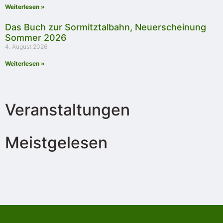
Weiterlesen »
Das Buch zur Sormitztalbahn, Neuerscheinung
Sommer 2026
4. August 2026
Weiterlesen »
Veranstaltungen
Meistgelesen