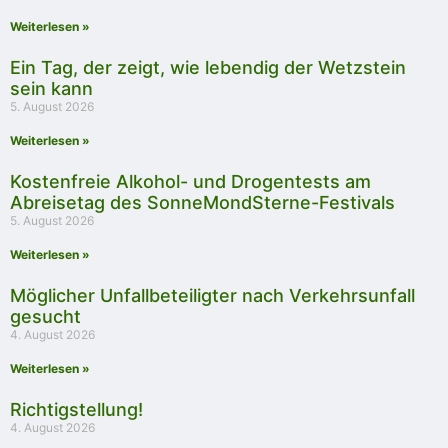
Weiterlesen »
Ein Tag, der zeigt, wie lebendig der Wetzstein
sein kann
5. August 2026
Weiterlesen »
Kostenfreie Alkohol- und Drogentests am
Abreisetag des SonneMondSterne-Festivals
5. August 2026
Weiterlesen »
Möglicher Unfallbeteiligter nach Verkehrsunfall
gesucht
4. August 2026
Weiterlesen »
Richtigstellung!
4. August 2026