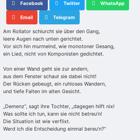
Facebook
Twitter
WhatsApp
Email
Telegram
Am Rollator schlurcht sie über den Gang,
leere Augen nach unten gerichtet.
Vor sich hin murmelnd, wie monotoner Gesang,
ein Lied, nicht von Komponisten gedichtet.
Von einer Wand geht sie zur andern,
aus dem Fenster schaut sie dabei nicht!
Der Rücken gebeugt, ein ruhloses Wandern,
und tiefe Falten im alten Gesicht.
„Demenz“, sagt ihre Tochter, „dagegen hilft nix!
Was sollte ich tun, kann sie nicht betreu’n!
Die Situation ist wie verflixt.
Werd ich die Entscheidung einmal bereu’n?“