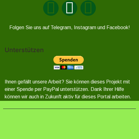
Folgen Sie uns auf Telegram, Instagram und Facebook!
Unterstützen
Ihnen gefällt unsere Arbeit? Sie können dieses Projekt mit
einer Spende per PayPal unterstützen. Dank Ihrer Hilfe
können wir auch in Zukunft aktiv für dieses Portal arbeiten.