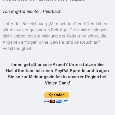
von Brigitte Richter, Thierbach
Unter der Bezeichnung „Mitmachricht“ veröffentlichen
wir die uns zugesandten Beiträge. Die Inhalte spiegeln
nicht unbedingt die Meinung der Redaktion wider, die
Angaben erfolgen ohne Gewähr und Anspruch auf
Vollständigkeit.
Ihnen gefällt unsere Arbeit? Unterstützen Sie
HalloOberland mit einer PayPal-Spende und tragen
Sie so zur Meinungsvielfalt in unserer Region bei.
Vielen Dank!