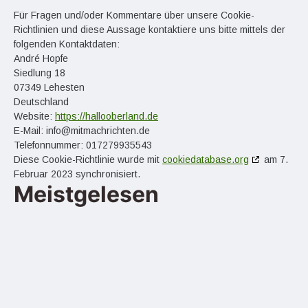
Für Fragen und/oder Kommentare über unsere Cookie-
Richtlinien und diese Aussage kontaktiere uns bitte mittels der
folgenden Kontaktdaten:
André Hopfe
Siedlung 18
07349 Lehesten
Deutschland
Website:
https://hallooberland.de
E-Mail:
info@
mitmachrichten.de
Telefonnummer: 017279935543
Diese Cookie-Richtlinie wurde mit
cookiedatabase.org
am 7.
Februar 2023 synchronisiert.
Meistgelesen