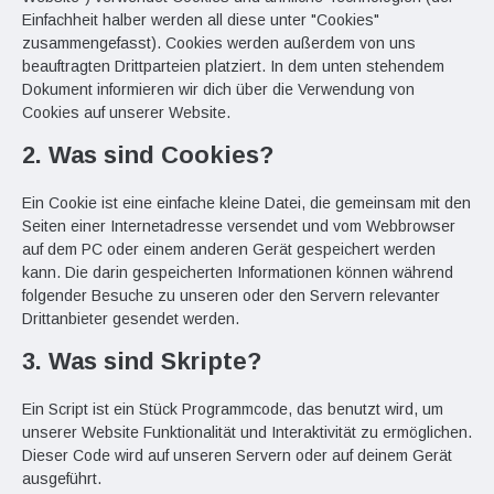
Einfachheit halber werden all diese unter "Cookies"
zusammengefasst). Cookies werden außerdem von uns
beauftragten Drittparteien platziert. In dem unten stehendem
Dokument informieren wir dich über die Verwendung von
Cookies auf unserer Website.
2. Was sind Cookies?
Ein Cookie ist eine einfache kleine Datei, die gemeinsam mit den
Seiten einer Internetadresse versendet und vom Webbrowser
auf dem PC oder einem anderen Gerät gespeichert werden
kann. Die darin gespeicherten Informationen können während
folgender Besuche zu unseren oder den Servern relevanter
Drittanbieter gesendet werden.
3. Was sind Skripte?
Ein Script ist ein Stück Programmcode, das benutzt wird, um
unserer Website Funktionalität und Interaktivität zu ermöglichen.
Dieser Code wird auf unseren Servern oder auf deinem Gerät
ausgeführt.