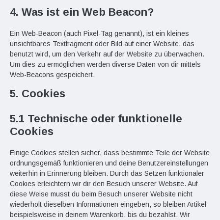
4. Was ist ein Web Beacon?
Ein Web-Beacon (auch Pixel-Tag genannt), ist ein kleines
unsichtbares Textfragment oder Bild auf einer Website, das
benutzt wird, um den Verkehr auf der Website zu überwachen.
Um dies zu ermöglichen werden diverse Daten von dir mittels
Web-Beacons gespeichert.
5. Cookies
5.1 Technische oder funktionelle
Cookies
Einige Cookies stellen sicher, dass bestimmte Teile der Website
ordnungsgemäß funktionieren und deine Benutzereinstellungen
weiterhin in Erinnerung bleiben. Durch das Setzen funktionaler
Cookies erleichtern wir dir den Besuch unserer Website. Auf
diese Weise musst du beim Besuch unserer Website nicht
wiederholt dieselben Informationen eingeben, so bleiben Artikel
beispielsweise in deinem Warenkorb, bis du bezahlst. Wir