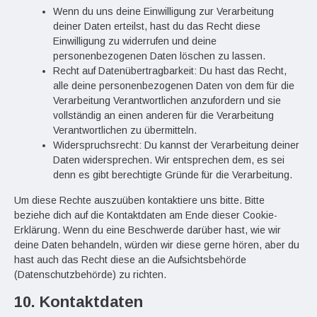
Wenn du uns deine Einwilligung zur Verarbeitung
deiner Daten erteilst, hast du das Recht diese
Einwilligung zu widerrufen und deine
personenbezogenen Daten löschen zu lassen.
Recht auf Datenübertragbarkeit: Du hast das Recht,
alle deine personenbezogenen Daten von dem für die
Verarbeitung Verantwortlichen anzufordern und sie
vollständig an einen anderen für die Verarbeitung
Verantwortlichen zu übermitteln.
Widerspruchsrecht: Du kannst der Verarbeitung deiner
Daten widersprechen. Wir entsprechen dem, es sei
denn es gibt berechtigte Gründe für die Verarbeitung.
Um diese Rechte auszuüben kontaktiere uns bitte. Bitte
beziehe dich auf die Kontaktdaten am Ende dieser Cookie-
Erklärung. Wenn du eine Beschwerde darüber hast, wie wir
deine Daten behandeln, würden wir diese gerne hören, aber du
hast auch das Recht diese an die Aufsichtsbehörde
(Datenschutzbehörde) zu richten.
10. Kontaktdaten