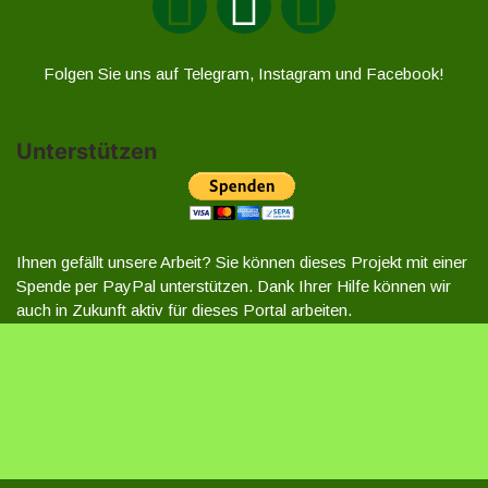
Folgen Sie uns auf Telegram, Instagram und Facebook!
Unterstützen
Ihnen gefällt unsere Arbeit? Sie können dieses Projekt mit einer
Spende per PayPal unterstützen. Dank Ihrer Hilfe können wir
auch in Zukunft aktiv für dieses Portal arbeiten.