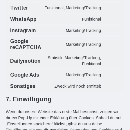
Twitter
Funktional, Marketing/Tracking
WhatsApp
Funktional
Instagram
Marketing/Tracking
Google
Marketing/Tracking
reCAPTCHA
Statistik, Marketing/Tracking,
Dailymotion
Funktional
Google Ads
Marketing/Tracking
Sonstiges
Zweck wird noch ermittelt
7. Einwilligung
Wenn du unsere Website das erste Mal besuchst, zeigen wir
dir ein Pop-Up mit einer Erklärung über Cookies. Sobald du auf
„Einstellungen speichern“ klickst, gibst du uns deine