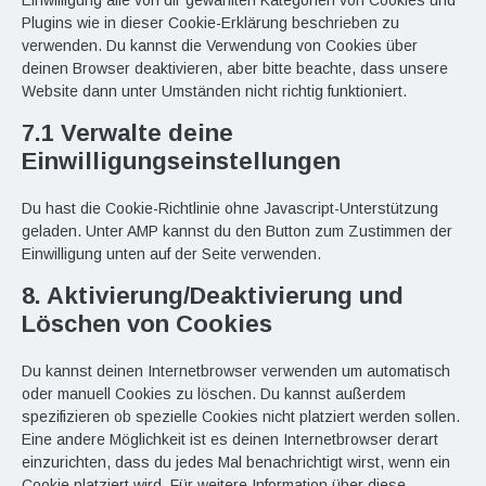
Einwilligung alle von dir gewählten Kategorien von Cookies und
Plugins wie in dieser Cookie-Erklärung beschrieben zu
verwenden. Du kannst die Verwendung von Cookies über
deinen Browser deaktivieren, aber bitte beachte, dass unsere
Website dann unter Umständen nicht richtig funktioniert.
7.1 Verwalte deine
Einwilligungseinstellungen
Du hast die Cookie-Richtlinie ohne Javascript-Unterstützung
geladen. Unter AMP kannst du den Button zum Zustimmen der
Einwilligung unten auf der Seite verwenden.
8. Aktivierung/Deaktivierung und
Löschen von Cookies
Du kannst deinen Internetbrowser verwenden um automatisch
oder manuell Cookies zu löschen. Du kannst außerdem
spezifizieren ob spezielle Cookies nicht platziert werden sollen.
Eine andere Möglichkeit ist es deinen Internetbrowser derart
einzurichten, dass du jedes Mal benachrichtigt wirst, wenn ein
Cookie platziert wird. Für weitere Information über diese