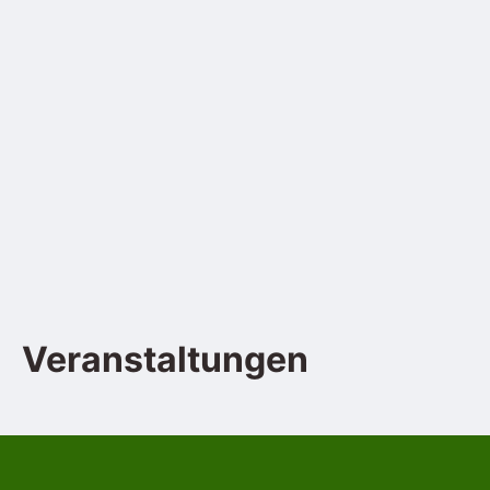
Veranstaltungen