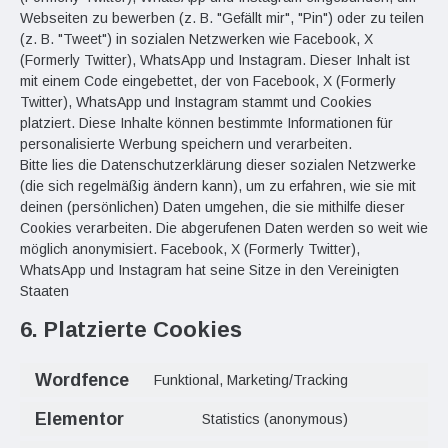
Webseiten zu bewerben (z. B. "Gefällt mir", "Pin") oder zu teilen
(z. B. "Tweet") in sozialen Netzwerken wie Facebook, X
(Formerly Twitter), WhatsApp und Instagram. Dieser Inhalt ist
mit einem Code eingebettet, der von Facebook, X (Formerly
Twitter), WhatsApp und Instagram stammt und Cookies
platziert. Diese Inhalte können bestimmte Informationen für
personalisierte Werbung speichern und verarbeiten.
Bitte lies die Datenschutzerklärung dieser sozialen Netzwerke
(die sich regelmäßig ändern kann), um zu erfahren, wie sie mit
deinen (persönlichen) Daten umgehen, die sie mithilfe dieser
Cookies verarbeiten. Die abgerufenen Daten werden so weit wie
möglich anonymisiert. Facebook, X (Formerly Twitter),
WhatsApp und Instagram hat seine Sitze in den Vereinigten
Staaten
6. Platzierte Cookies
Wordfence
Funktional, Marketing/Tracking
Elementor
Statistics (anonymous)