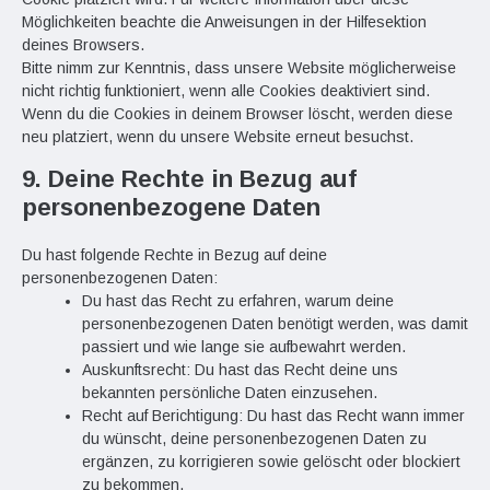
Möglichkeiten beachte die Anweisungen in der Hilfesektion
deines Browsers.
Bitte nimm zur Kenntnis, dass unsere Website möglicherweise
nicht richtig funktioniert, wenn alle Cookies deaktiviert sind.
Wenn du die Cookies in deinem Browser löscht, werden diese
neu platziert, wenn du unsere Website erneut besuchst.
9. Deine Rechte in Bezug auf
personenbezogene Daten
Du hast folgende Rechte in Bezug auf deine
personenbezogenen Daten:
Du hast das Recht zu erfahren, warum deine
personenbezogenen Daten benötigt werden, was damit
passiert und wie lange sie aufbewahrt werden.
Auskunftsrecht: Du hast das Recht deine uns
bekannten persönliche Daten einzusehen.
Recht auf Berichtigung: Du hast das Recht wann immer
du wünscht, deine personenbezogenen Daten zu
ergänzen, zu korrigieren sowie gelöscht oder blockiert
zu bekommen.