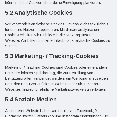
können diese Cookies ohne deine Einwilligung platzieren.
5.2 Analytische Cookies
Wir verwenden analytische Cookies, um das Website-Erlebnis
für unsere Nutzer zu optimieren. Mit diesen analytischen
Cookies erhalten wir Einblicke in die Nutzung unserer
Website. Wir bitten um deine Erlaubnis, analytische Cookies zu
setzen.
5.3 Marketing- / Tracking-Cookies
Marketing- / Tracking-Cookies sind Cookies oder eine andere
Form der lokalen Speicherung, die zur Erstellung von
Benutzerprofilen verwendet werden, um Werbung anzuzeigen
oder den Benutzer auf dieser Website oder über mehrere
Websites hinweg für ähnliche Marketingzwecke zu verfolgen.
5.4 Soziale Medien
Auf unserer Website haben wir Inhalte von Facebook, X
(Formerly Twitter), WhatsApp und Instagram eingebunden, um