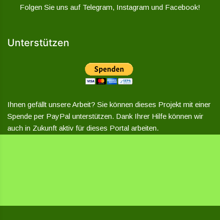
Folgen Sie uns auf Telegram, Instagram und Facebook!
Unterstützen
Ihnen gefällt unsere Arbeit? Sie können dieses Projekt mit einer
Spende per PayPal unterstützen. Dank Ihrer Hilfe können wir
auch in Zukunft aktiv für dieses Portal arbeiten.