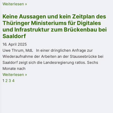
Weiterlesen »
Keine Aussagen und kein Zeitplan des
Thüringer Ministeriums für Digitales
und Infrastruktur zum Brückenbau bei
Saaldorf
16. April 2025
Uwe Thrum, MdL In einer dringlichen Anfrage zur
Wiederaufnahme der Arbeiten an der Stauseebrücke bei
Saaldorf zeigt sich die Landesregierung ratlos. Sechs
Monate nach
Weiterlesen »
1
2
3
4