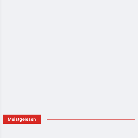
Meistgelesen