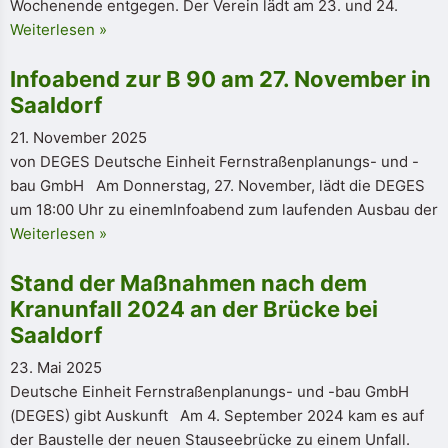
Wochenende entgegen. Der Verein lädt am 23. und 24.
Weiterlesen »
Infoabend zur B 90 am 27. November in
Saaldorf
21. November 2025
von DEGES Deutsche Einheit Fernstraßenplanungs- und -
bau GmbH Am Donnerstag, 27. November, lädt die DEGES
um 18:00 Uhr zu einemInfoabend zum laufenden Ausbau der
Weiterlesen »
Stand der Maßnahmen nach dem
Kranunfall 2024 an der Brücke bei
Saaldorf
23. Mai 2025
Deutsche Einheit Fernstraßenplanungs- und -bau GmbH
(DEGES) gibt Auskunft Am 4. September 2024 kam es auf
der Baustelle der neuen Stauseebrücke zu einem Unfall.