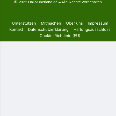
© 2022 HalloOberland.de – Alle Rechte vorbehalten
Unterstützen
Mitmachen
Über uns
Impressum
Kontakt
Datenschutzerklärung
Haftungsausschluss
Cookie-Richtlinie (EU)