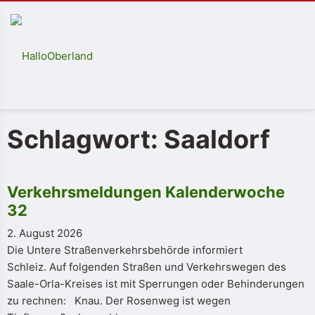
Schlagwort: Saaldorf
Verkehrsmeldungen Kalenderwoche
32
2. August 2026
Die Untere Straßenverkehrsbehörde informiert
Schleiz. Auf folgenden Straßen und Verkehrswegen des
Saale-Orla-Kreises ist mit Sperrungen oder Behinderungen
zu rechnen: Knau. Der Rosenweg ist wegen