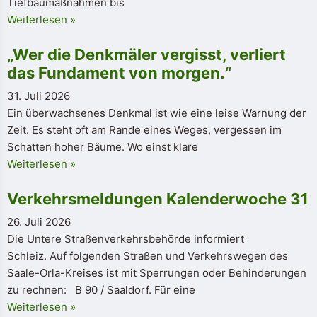
Tiefbaumaßnahmen bis
Weiterlesen »
„Wer die Denkmäler vergisst, verliert
das Fundament von morgen.“
31. Juli 2026
Ein überwachsenes Denkmal ist wie eine leise Warnung der
Zeit. Es steht oft am Rande eines Weges, vergessen im
Schatten hoher Bäume. Wo einst klare
Weiterlesen »
Verkehrsmeldungen Kalenderwoche 31
26. Juli 2026
Die Untere Straßenverkehrsbehörde informiert
Schleiz. Auf folgenden Straßen und Verkehrswegen des
Saale-Orla-Kreises ist mit Sperrungen oder Behinderungen
zu rechnen: B 90 / Saaldorf. Für eine
Weiterlesen »