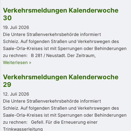
Verkehrsmeldungen Kalenderwoche
30
19. Juli 2026
Die Untere Straßenverkehrsbehörde informiert
Schleiz. Auf folgenden Straßen und Verkehrswegen des
Saale-Orla-Kreises ist mit Sperrungen oder Behinderungen
zu rechnen: B 281 / Neustadt. Der Zeitraum,
Weiterlesen »
Verkehrsmeldungen Kalenderwoche
29
12. Juli 2026
Die Untere Straßenverkehrsbehörde informiert
Schleiz. Auf folgenden Straßen und Verkehrswegen des
Saale-Orla-Kreises ist mit Sperrungen oder Behinderungen
zu rechnen: Gefell. Für die Erneuerung einer
Trinkwasserleitung