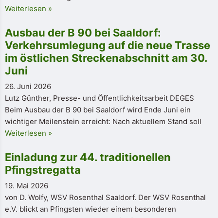
Weiterlesen »
Ausbau der B 90 bei Saaldorf:
Verkehrsumlegung auf die neue Trasse
im östlichen Streckenabschnitt am 30.
Juni
26. Juni 2026
Lutz Günther, Presse- und Öffentlichkeitsarbeit DEGES
Beim Ausbau der B 90 bei Saaldorf wird Ende Juni ein
wichtiger Meilenstein erreicht: Nach aktuellem Stand soll
Weiterlesen »
Einladung zur 44. traditionellen
Pfingstregatta
19. Mai 2026
von D. Wolfy, WSV Rosenthal Saaldorf. Der WSV Rosenthal
e.V. blickt an Pfingsten wieder einem besonderen