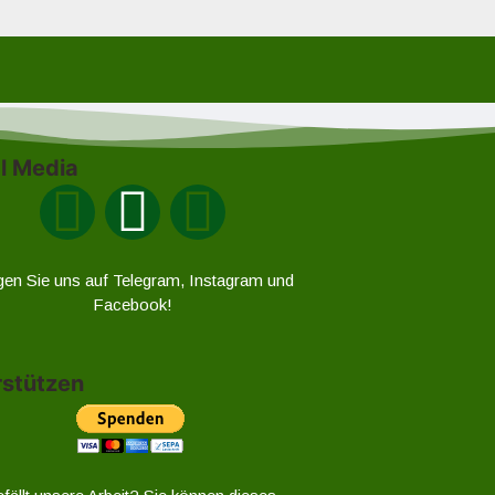
l Media
gen Sie uns auf Telegram, Instagram und
Facebook!
rstützen