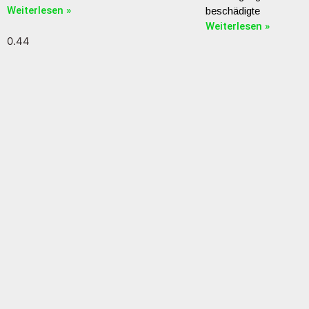
Weiterlesen »
beschädigte
Weiterlesen »