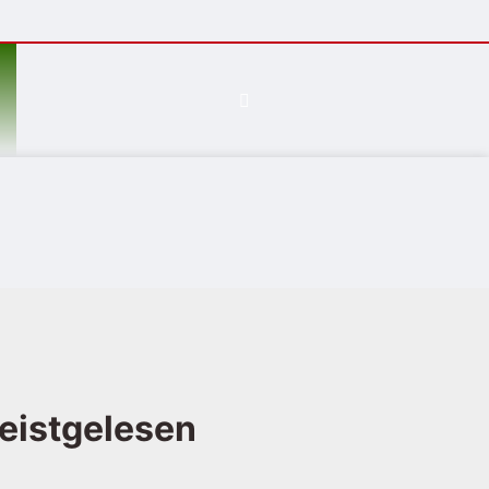
eistgelesen