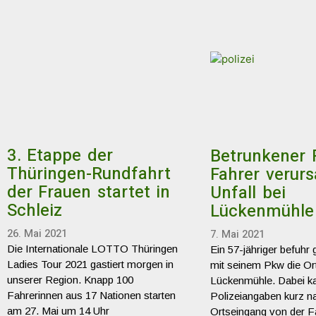
3. Etappe der
Betrunkener 
Thüringen-Rundfahrt
Fahrer verurs
der Frauen startet in
Unfall bei
Schleiz
Lückenmühle
26. Mai 2021
7. Mai 2021
Die Internationale LOTTO Thüringen
Ein 57-jähriger befuhr
Ladies Tour 2021 gastiert morgen in
mit seinem Pkw die Or
unserer Region. Knapp 100
Lückenmühle. Dabei ka
Fahrerinnen aus 17 Nationen starten
Polizeiangaben kurz 
am 27. Mai um 14 Uhr
Ortseingang von der F