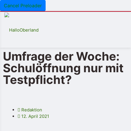
Cancel Preloader
Umfrage der Woche:
Schulöffnung nur mit
Testpflicht?
Redaktion
12. April 2021