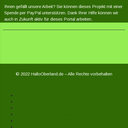
Ihnen gefällt unsere Arbeit? Sie können dieses Projekt mit einer
Spende per PayPal unterstützen. Dank Ihrer Hilfe können wir
auch in Zukunft aktiv für dieses Portal arbeiten.
© 2022 HalloOberland.de – Alle Rechte vorbehalten
Unterstützen
Mitmachen
Über uns
Impressum
Kontakt
Datenschutzerklärung