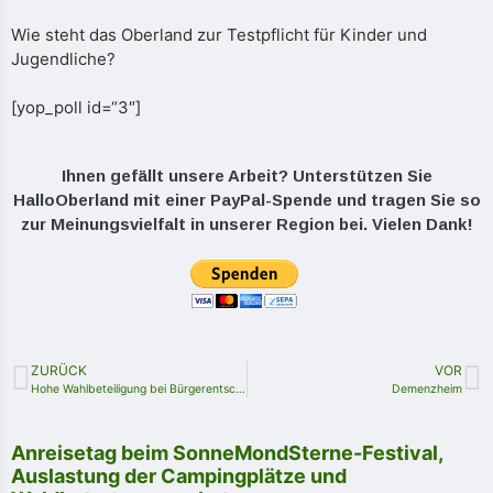
Wie steht das Oberland zur Testpflicht für Kinder und
Jugendliche?
[yop_poll id=“3″]
Ihnen gefällt unsere Arbeit? Unterstützen Sie
HalloOberland mit einer PayPal-Spende und tragen Sie so
zur Meinungsvielfalt in unserer Region bei. Vielen Dank!
ZURÜCK
VOR
Hohe Wahlbeteiligung bei Bürgerentscheid in Saalburg-Ebersdorf
Demenzheim
Anreisetag beim SonneMondSterne-Festival,
Auslastung der Campingplätze und