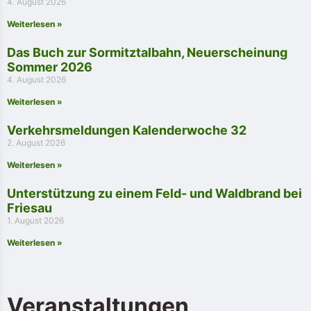
4. August 2026
Weiterlesen »
Das Buch zur Sormitztalbahn, Neuerscheinung
Sommer 2026
4. August 2026
Weiterlesen »
Verkehrsmeldungen Kalenderwoche 32
2. August 2026
Weiterlesen »
Unterstützung zu einem Feld- und Waldbrand bei
Friesau
1. August 2026
Weiterlesen »
Veranstaltungen