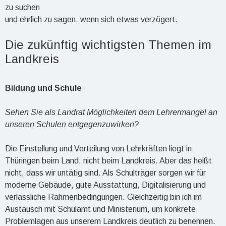
zu suchen
und ehrlich zu sagen, wenn sich etwas verzögert.
Die zukünftig wichtigsten Themen im
Landkreis
Bildung und Schule
Sehen Sie als Landrat Möglichkeiten dem Lehrermangel an
unseren Schulen entgegenzuwirken?
Die Einstellung und Verteilung von Lehrkräften liegt in
Thüringen beim Land, nicht beim Landkreis. Aber das heißt
nicht, dass wir untätig sind. Als Schulträger sorgen wir für
moderne Gebäude, gute Ausstattung, Digitalisierung und
verlässliche Rahmenbedingungen. Gleichzeitig bin ich im
Austausch mit Schulamt und Ministerium, um konkrete
Problemlagen aus unserem Landkreis deutlich zu benennen.