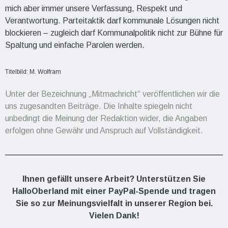
mich aber immer unsere Verfassung, Respekt und
Verantwortung. Parteitaktik darf kommunale Lösungen nicht
blockieren – zugleich darf Kommunalpolitik nicht zur Bühne für
Spaltung und einfache Parolen werden.
Titelbild: M. Wolfram
Unter der Bezeichnung „Mitmachricht“ veröffentlichen wir die
uns zugesandten Beiträge. Die Inhalte spiegeln nicht
unbedingt die Meinung der Redaktion wider, die Angaben
erfolgen ohne Gewähr und Anspruch auf Vollständigkeit.
Ihnen gefällt unsere Arbeit? Unterstützen Sie
HalloOberland mit einer PayPal-Spende und tragen
Sie so zur Meinungsvielfalt in unserer Region bei.
Vielen Dank!