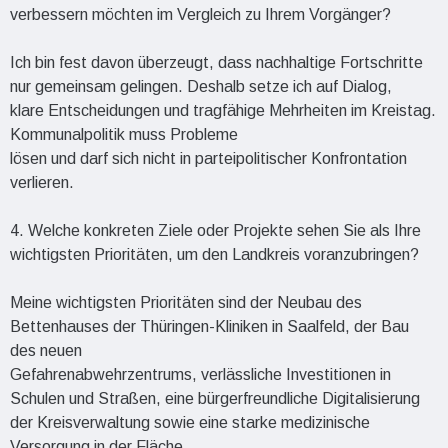
verbessern möchten im Vergleich zu Ihrem Vorgänger?
Ich bin fest davon überzeugt, dass nachhaltige Fortschritte
nur gemeinsam gelingen. Deshalb setze ich auf Dialog,
klare Entscheidungen und tragfähige Mehrheiten im Kreistag.
Kommunalpolitik muss Probleme
lösen und darf sich nicht in parteipolitischer Konfrontation
verlieren.
4. Welche konkreten Ziele oder Projekte sehen Sie als Ihre
wichtigsten Prioritäten, um den Landkreis voranzubringen?
Meine wichtigsten Prioritäten sind der Neubau des
Bettenhauses der Thüringen-Kliniken in Saalfeld, der Bau
des neuen
Gefahrenabwehrzentrums, verlässliche Investitionen in
Schulen und Straßen, eine bürgerfreundliche Digitalisierung
der Kreisverwaltung sowie eine starke medizinische
Versorgung in der Fläche.