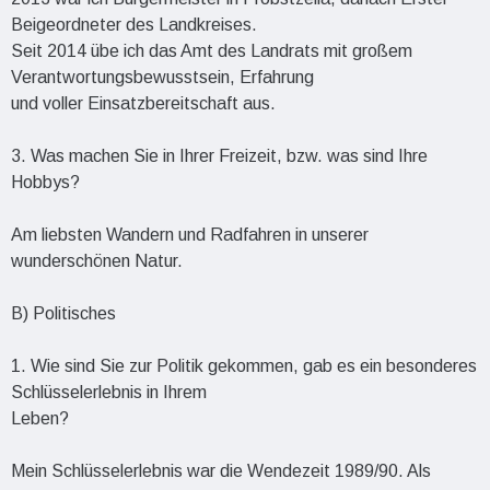
Beigeordneter des Landkreises.
Seit 2014 übe ich das Amt des Landrats mit großem
Verantwortungsbewusstsein, Erfahrung
und voller Einsatzbereitschaft aus.
3. Was machen Sie in Ihrer Freizeit, bzw. was sind Ihre
Hobbys?
Am liebsten Wandern und Radfahren in unserer
wunderschönen Natur.
B) Politisches
1. Wie sind Sie zur Politik gekommen, gab es ein besonderes
Schlüsselerlebnis in Ihrem
Leben?
Mein Schlüsselerlebnis war die Wendezeit 1989/90. Als