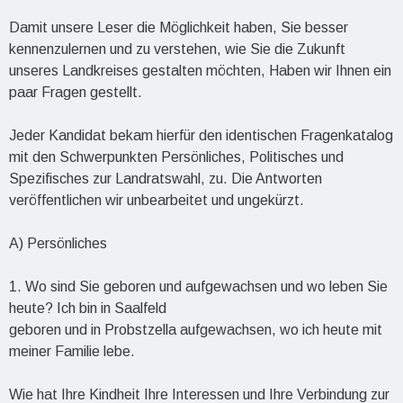
Damit unsere Leser die Möglichkeit haben, Sie besser
kennenzulernen und zu verstehen, wie Sie die Zukunft
unseres Landkreises gestalten möchten, Haben wir Ihnen ein
paar Fragen gestellt.
Jeder Kandidat bekam hierfür den identischen Fragenkatalog
mit den Schwerpunkten Persönliches, Politisches und
Spezifisches zur Landratswahl, zu. Die Antworten
veröffentlichen wir unbearbeitet und ungekürzt.
A) Persönliches
1. Wo sind Sie geboren und aufgewachsen und wo leben Sie
heute? Ich bin in Saalfeld
geboren und in Probstzella aufgewachsen, wo ich heute mit
meiner Familie lebe.
Wie hat Ihre Kindheit Ihre Interessen und Ihre Verbindung zur