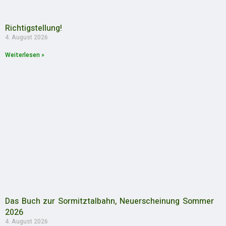
Richtigstellung!
4. August 2026
Weiterlesen »
Das Buch zur Sormitztalbahn, Neuerscheinung Sommer
2026
4. August 2026