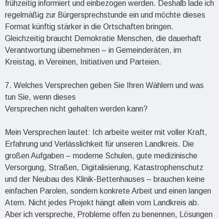
frühzeitig informiert und einbezogen werden. Deshalb lade ich
regelmäßig zur Bürgersprechstunde ein und möchte dieses
Format künftig stärker in die Ortschaften bringen.
Gleichzeitig braucht Demokratie Menschen, die dauerhaft
Verantwortung übernehmen – in Gemeinderäten, im
Kreistag, in Vereinen, Initiativen und Parteien.
7. Welches Versprechen geben Sie Ihren Wählern und was
tun Sie, wenn dieses
Versprechen nicht gehalten werden kann?
Mein Versprechen lautet: Ich arbeite weiter mit voller Kraft,
Erfahrung und Verlässlichkeit für unseren Landkreis. Die
großen Aufgaben – moderne Schulen, gute medizinische
Versorgung, Straßen, Digitalisierung, Katastrophenschutz
und der Neubau des Klinik-Bettenhauses – brauchen keine
einfachen Parolen, sondern konkrete Arbeit und einen langen
Atem. Nicht jedes Projekt hängt allein vom Landkreis ab.
Aber ich verspreche, Probleme offen zu benennen, Lösungen