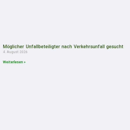
Möglicher Unfallbeteiligter nach Verkehrsunfall gesucht
4. August 2026
Weiterlesen »