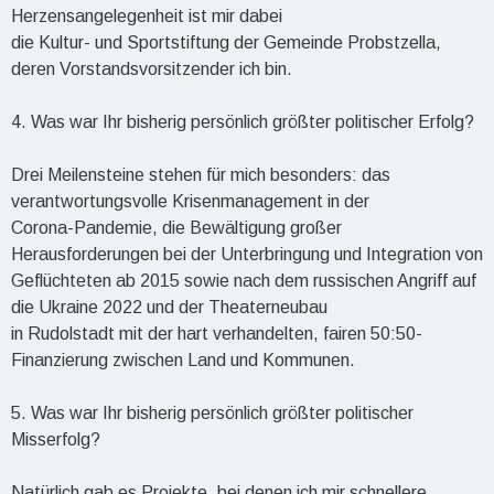
Herzensangelegenheit ist mir dabei
die Kultur- und Sportstiftung der Gemeinde Probstzella,
deren Vorstandsvorsitzender ich bin.
4. Was war Ihr bisherig persönlich größter politischer Erfolg?
Drei Meilensteine stehen für mich besonders: das
verantwortungsvolle Krisenmanagement in der
Corona-Pandemie, die Bewältigung großer
Herausforderungen bei der Unterbringung und Integration von
Geflüchteten ab 2015 sowie nach dem russischen Angriff auf
die Ukraine 2022 und der Theaterneubau
in Rudolstadt mit der hart verhandelten, fairen 50:50-
Finanzierung zwischen Land und Kommunen.
5. Was war Ihr bisherig persönlich größter politischer
Misserfolg?
Natürlich gab es Projekte, bei denen ich mir schnellere