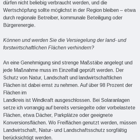
dürfen nicht beliebig verbraucht werden, und die
Wertschöpfung sollte möglichst in der Region bleiben – etwa
durch regionale Betreiber, kommunale Beteiligung oder
Bürgerenergie.
Können und werden Sie die Versiegelung der land- und
forstwirtschaftlichen Flächen verhindern?
An eine Genehmigung sind strenge Maßstäbe angelegt und
jede Maßnahme muss im Einzelfall geprüft werden. Der
Schutz von Natur, Landschaft und landwirtschaftlichen
Flächen ist dabei ernst zu nehmen. Auf über 98 Prozent der
Flächen im
Landkreis ist Windkraft ausgeschlossen. Bei Solaranlagen
setze ich vorrangig auf bereits versiegelte oder vorbelastete
Flächen, etwa Dächer, Parkplätze oder geeignete
Konversionsflächen. Wo Freiflächen genutzt werden, müssen
Landwirtschaft, Natur- und Landschaftsschutz sorgfältig
berücksichtigt werden.