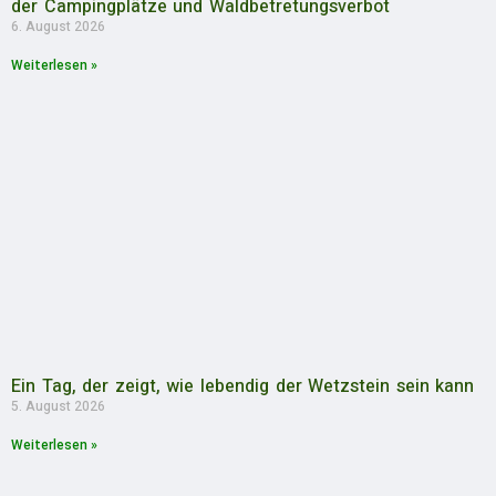
der Campingplätze und Waldbetretungsverbot
6. August 2026
Weiterlesen »
Ein Tag, der zeigt, wie lebendig der Wetzstein sein kann
5. August 2026
Weiterlesen »