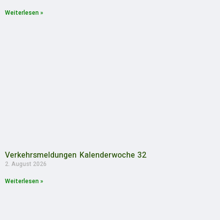
Weiterlesen »
Verkehrsmeldungen Kalenderwoche 32
2. August 2026
Weiterlesen »