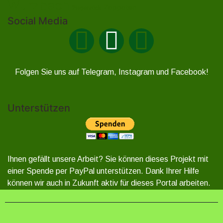
Wurzbach
Zoppoten
Ziegenrück
Social Media
Folgen Sie uns auf Telegram, Instagram und Facebook!
Unterstützen
Ihnen gefällt unsere Arbeit? Sie können dieses Projekt mit
einer Spende per PayPal unterstützen. Dank Ihrer Hilfe
können wir auch in Zukunft aktiv für dieses Portal arbeiten.