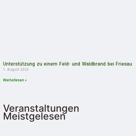
Unterstützung zu einem Feld- und Waldbrand bei Friesau
1. August 2026
Weiterlesen »
Veranstaltungen
Meistgelesen