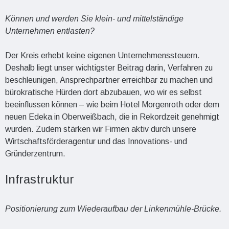
Können und werden Sie klein- und mittelständige
Unternehmen entlasten?
Der Kreis erhebt keine eigenen Unternehmenssteuern.
Deshalb liegt unser wichtigster Beitrag darin, Verfahren zu
beschleunigen, Ansprechpartner erreichbar zu machen und
bürokratische Hürden dort abzubauen, wo wir es selbst
beeinflussen können – wie beim Hotel Morgenroth oder dem
neuen Edeka in Oberweißbach, die in Rekordzeit genehmigt
wurden. Zudem stärken wir Firmen aktiv durch unsere
Wirtschaftsförderagentur und das Innovations- und
Gründerzentrum.
Infrastruktur
Positionierung zum Wiederaufbau der Linkenmühle-Brücke.