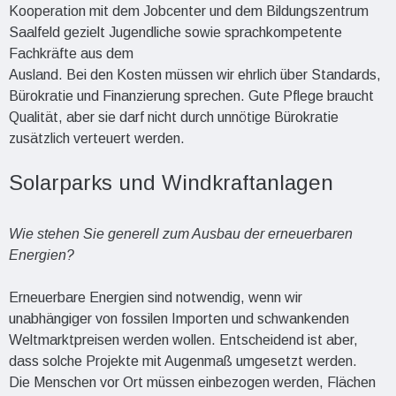
Kooperation mit dem Jobcenter und dem Bildungszentrum
Saalfeld gezielt Jugendliche sowie sprachkompetente
Fachkräfte aus dem
Ausland. Bei den Kosten müssen wir ehrlich über Standards,
Bürokratie und Finanzierung sprechen. Gute Pflege braucht
Qualität, aber sie darf nicht durch unnötige Bürokratie
zusätzlich verteuert werden.
Solarparks und Windkraftanlagen
Wie stehen Sie generell zum Ausbau der erneuerbaren
Energien?
Erneuerbare Energien sind notwendig, wenn wir
unabhängiger von fossilen Importen und schwankenden
Weltmarktpreisen werden wollen. Entscheidend ist aber,
dass solche Projekte mit Augenmaß umgesetzt werden.
Die Menschen vor Ort müssen einbezogen werden, Flächen