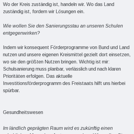
Wo der Kreis zuständig ist, handeln wir. Wo das Land
zuständig ist, fordern wir Lösungen ein.
Wie wollen Sie den Sanierungsstau an unseren Schulen
entgegenwirken?
Indem wir konsequent Förderprogramme von Bund und Land
nutzen und unsere eigenen Kreismittel gezielt dort einsetzen,
wo sie den größten Nutzen bringen. Wichtig ist mir:
Schulsanierung muss planbar, verlässlich und nach klaren
Prioritäten erfolgen. Das aktuelle
Investitionsförderprogramm des Freistaats hilft uns hierbei
spürbar.
Gesundheitswesen
Im ländlich geprägten Raum wird es zukünftig einen