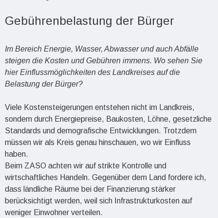
Gebührenbelastung der Bürger
Im Bereich Energie, Wasser, Abwasser und auch Abfälle
steigen die Kosten und Gebühren immens. Wo sehen Sie
hier Einflussmöglichkeiten des Landkreises auf die
Belastung der Bürger?
Viele Kostensteigerungen entstehen nicht im Landkreis,
sondern durch Energiepreise, Baukosten, Löhne, gesetzliche
Standards und demografische Entwicklungen. Trotzdem
müssen wir als Kreis genau hinschauen, wo wir Einfluss
haben.
Beim ZASO achten wir auf strikte Kontrolle und
wirtschaftliches Handeln. Gegenüber dem Land fordere ich,
dass ländliche Räume bei der Finanzierung stärker
berücksichtigt werden, weil sich Infrastrukturkosten auf
weniger Einwohner verteilen.