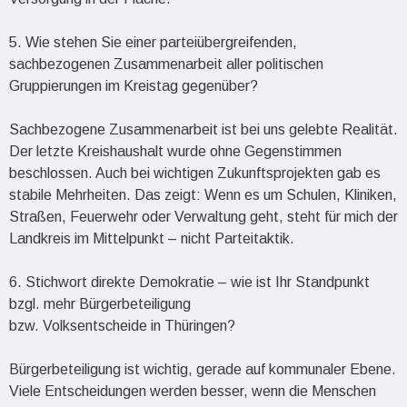
5. Wie stehen Sie einer parteiübergreifenden,
sachbezogenen Zusammenarbeit aller politischen
Gruppierungen im Kreistag gegenüber?
Sachbezogene Zusammenarbeit ist bei uns gelebte Realität.
Der letzte Kreishaushalt wurde ohne Gegenstimmen
beschlossen. Auch bei wichtigen Zukunftsprojekten gab es
stabile Mehrheiten. Das zeigt: Wenn es um Schulen, Kliniken,
Straßen, Feuerwehr oder Verwaltung geht, steht für mich der
Landkreis im Mittelpunkt – nicht Parteitaktik.
6. Stichwort direkte Demokratie – wie ist Ihr Standpunkt
bzgl. mehr Bürgerbeteiligung
bzw. Volksentscheide in Thüringen?
Bürgerbeteiligung ist wichtig, gerade auf kommunaler Ebene.
Viele Entscheidungen werden besser, wenn die Menschen