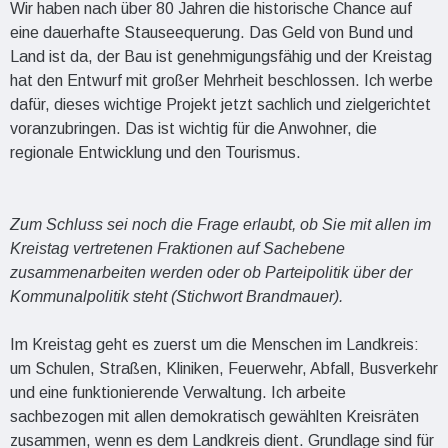
Wir haben nach über 80 Jahren die historische Chance auf
eine dauerhafte Stauseequerung. Das Geld von Bund und
Land ist da, der Bau ist genehmigungsfähig und der Kreistag
hat den Entwurf mit großer Mehrheit beschlossen. Ich werbe
dafür, dieses wichtige Projekt jetzt sachlich und zielgerichtet
voranzubringen. Das ist wichtig für die Anwohner, die
regionale Entwicklung und den Tourismus.
Zum Schluss sei noch die Frage erlaubt, ob Sie mit allen im
Kreistag vertretenen Fraktionen auf Sachebene
zusammenarbeiten werden oder ob Parteipolitik über der
Kommunalpolitik steht (Stichwort Brandmauer).
Im Kreistag geht es zuerst um die Menschen im Landkreis:
um Schulen, Straßen, Kliniken, Feuerwehr, Abfall, Busverkehr
und eine funktionierende Verwaltung. Ich arbeite
sachbezogen mit allen demokratisch gewählten Kreisräten
zusammen, wenn es dem Landkreis dient. Grundlage sind für