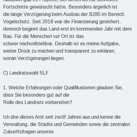
Fortschritte gewünscht hätte. Besonders ärgerlich ist
die lange Verzögerung beim Ausbau der B285 im Bereich
Vogelschutz. Seit 2018 war die Finanzierung gesichert,
dennoch beginnt das Land erst im kommenden Jahr mit dem
Bau. Für die Menschen vor Ort ist das
schwer nachvollziehbar. Deshalb ist es meine Aufgabe,
weiter Druck zu machen und transparent zu erklären,
woran Verzögerungen liegen.
C) Landratswahl SLF
1. Welche Erfahrungen oder Qualifikationen glauben Sie,
dass Sie besonders gut auf die
Rolle des Landrats vorbereiten?
Ich übe dieses Amt seit zwölf Jahren aus und kenne die
Verwaltung, die Städte und Gemeinden sowie die zentralen
Zukunftsfragen unseres