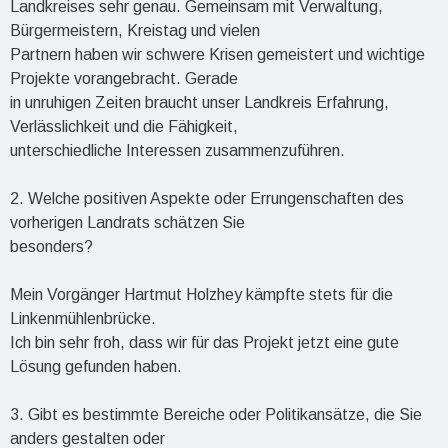
Landkreises sehr genau. Gemeinsam mit Verwaltung,
Bürgermeistern, Kreistag und vielen
Partnern haben wir schwere Krisen gemeistert und wichtige
Projekte vorangebracht. Gerade
in unruhigen Zeiten braucht unser Landkreis Erfahrung,
Verlässlichkeit und die Fähigkeit,
unterschiedliche Interessen zusammenzuführen.
2. Welche positiven Aspekte oder Errungenschaften des
vorherigen Landrats schätzen Sie
besonders?
Mein Vorgänger Hartmut Holzhey kämpfte stets für die
Linkenmühlenbrücke.
Ich bin sehr froh, dass wir für das Projekt jetzt eine gute
Lösung gefunden haben.
3. Gibt es bestimmte Bereiche oder Politikansätze, die Sie
anders gestalten oder