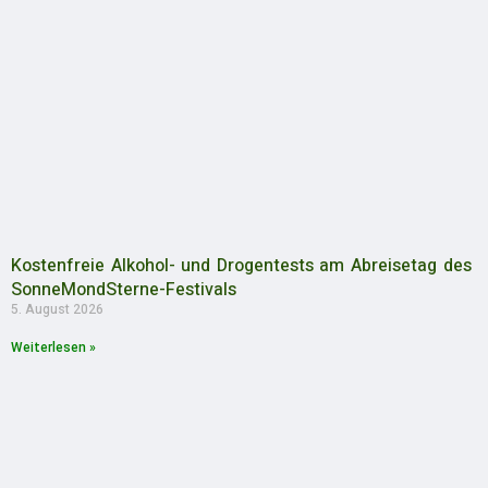
Kostenfreie Alkohol- und Drogentests am Abreisetag des
SonneMondSterne-Festivals
5. August 2026
Weiterlesen »