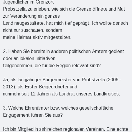
Jugendlicher im Grenzort
Probstzella zu erleben, wie sich die Grenze öffnete und Mut
zur Veränderung ein ganzes
Land neugestaltete, hat mich tief geprägt. Ich wollte danach
nicht nur zuschauen, sondern
meine Heimat aktiv mitgestalten.
2. Haben Sie bereits in anderen politischen Ämtern gedient
oder an lokalen Initiativen
teilgenommen, die für die Region relevant sind?
Ja, als langjähriger Bürgermeister von Probstzella (2006–
2013), als Erster Beigeordneter und
nunmehr seit 12 Jahren als Landrat unseres Landkreises.
3. Welche Ehrenämter bzw. welches gesellschaftliche
Engagement führen Sie aus?
Ich bin Mitglied in zahlreichen regionalen Vereinen. Eine echte