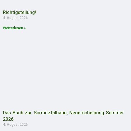
Richtigstellung!
4. August 2026
Weiterlesen »
Das Buch zur Sormitztalbahn, Neuerscheinung Sommer
2026
4. August 2026