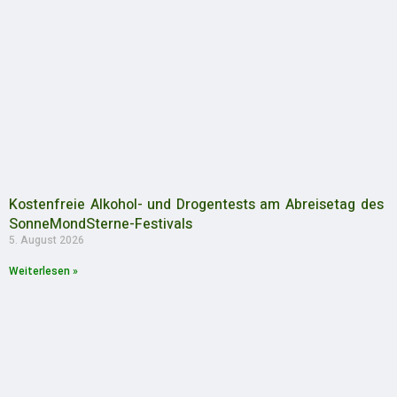
Kostenfreie Alkohol- und Drogentests am Abreisetag des
SonneMondSterne-Festivals
5. August 2026
Weiterlesen »