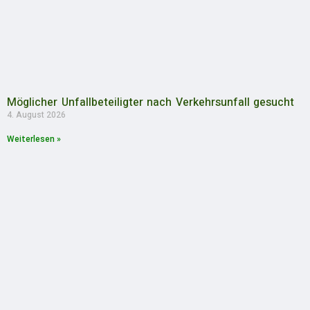
Möglicher Unfallbeteiligter nach Verkehrsunfall gesucht
4. August 2026
Weiterlesen »