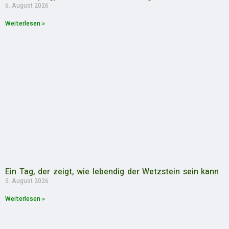
6. August 2026
Weiterlesen »
Ein Tag, der zeigt, wie lebendig der Wetzstein sein kann
5. August 2026
Weiterlesen »