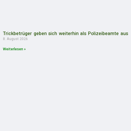
Trickbetrüger geben sich weiterhin als Polizeibeamte aus
8. August 2026
Weiterlesen »