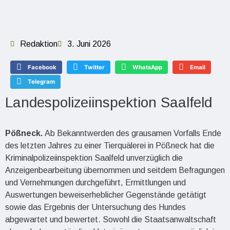
Redaktion
3. Juni 2026
Facebook
Twitter
WhatsApp
Email
Telegram
Landespolizeiinspektion Saalfeld
Pößneck.
Ab Bekanntwerden des grausamen Vorfalls Ende
des letzten Jahres zu einer Tierquälerei in Pößneck hat die
Kriminalpolizeiinspektion Saalfeld unverzüglich die
Anzeigenbearbeitung übernommen und seitdem Befragungen
und Vernehmungen durchgeführt, Ermittlungen und
Auswertungen beweiserheblicher Gegenstände getätigt
sowie das Ergebnis der Untersuchung des Hundes
abgewartet und bewertet. Sowohl die Staatsanwaltschaft