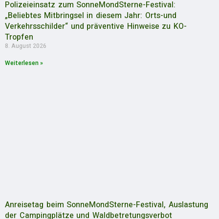
Polizeieinsatz zum SonneMondSterne-Festival:
„Beliebtes Mitbringsel in diesem Jahr: Orts-und
Verkehrsschilder“ und präventive Hinweise zu KO-
Tropfen
8. August 2026
Weiterlesen »
Anreisetag beim SonneMondSterne-Festival, Auslastung
der Campingplätze und Waldbetretungsverbot