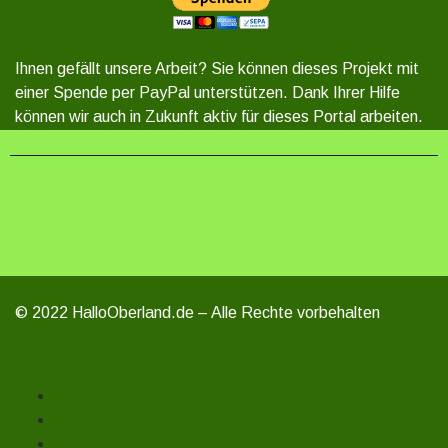
Ihnen gefällt unsere Arbeit? Sie können dieses Projekt mit
einer Spende per PayPal unterstützen. Dank Ihrer Hilfe
können wir auch in Zukunft aktiv für dieses Portal arbeiten.
© 2022 HalloOberland.de – Alle Rechte vorbehalten
Unterstützen
Mitmachen
Über uns