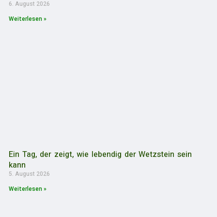
6. August 2026
Weiterlesen »
Ein Tag, der zeigt, wie lebendig der Wetzstein sein
kann
5. August 2026
Weiterlesen »