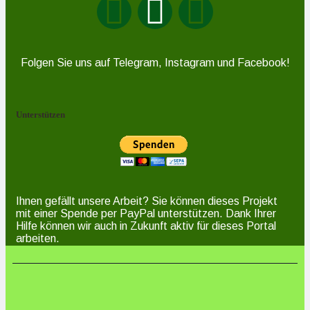
Folgen Sie uns auf Telegram, Instagram und Facebook!
Unterstützen
Ihnen gefällt unsere Arbeit? Sie können dieses Projekt
mit einer Spende per PayPal unterstützen. Dank Ihrer
Hilfe können wir auch in Zukunft aktiv für dieses Portal
arbeiten.