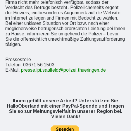
Firma nicht mehr telefonisch verfügbar, sodass der
Verdacht des Betrugs besteht. Polizeilicherseits ergeht
der Hinweis, ein besonderes Augenmerk auf die Website
im Internet zu legen und Firmen mit Bedacht zu wählen.
Bei einer unklaren Situation vor Ort bzw. nach einer
möglicherweise betrügerisch erbrachten Leistung bei Ihnen
zu Hause, informieren Sie umgehend die Polizei – bevor
Sie die offensichtlich unrechtmäßige Zahlungsaufforderung
tätigen.
Pressestelle
Telefon: 03671 56 1503
E-Mail:
presse.lpi.saalfeld@polizei.thueringen.de
Ihnen gefällt unsere Arbeit? Unterstützen Sie
HalloOberland mit einer PayPal-Spende und tragen
Sie so zur Meinungsvielfalt in unserer Region bei.
Vielen Dank!