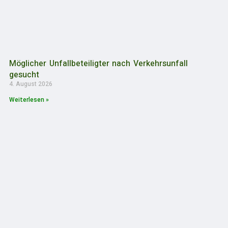
Möglicher Unfallbeteiligter nach Verkehrsunfall
gesucht
4. August 2026
Weiterlesen »