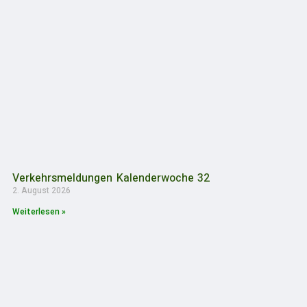
Verkehrsmeldungen Kalenderwoche 32
2. August 2026
Weiterlesen »