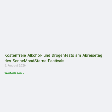
Kostenfreie Alkohol- und Drogentests am Abreisetag
des SonneMondSterne-Festivals
5. August 2026
Weiterlesen »