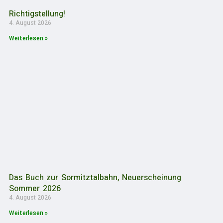
Richtigstellung!
4. August 2026
Weiterlesen »
Das Buch zur Sormitztalbahn, Neuerscheinung
Sommer 2026
4. August 2026
Weiterlesen »