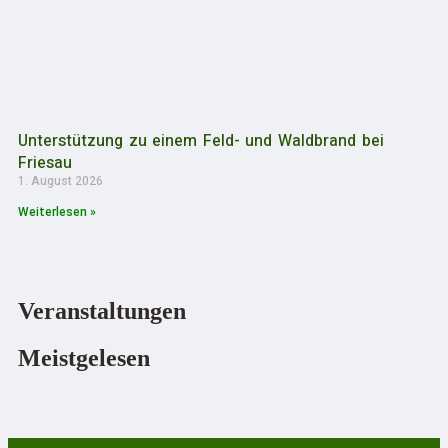
Unterstützung zu einem Feld- und Waldbrand bei
Friesau
1. August 2026
Weiterlesen »
Veranstaltungen
Meistgelesen