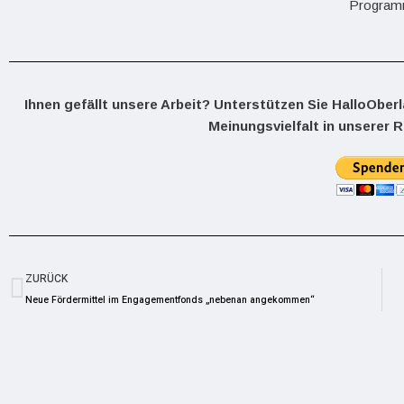
Progra
Ihnen gefällt unsere Arbeit? Unterstützen Sie HalloOber
Meinungsvielfalt in unserer R
ZURÜCK
Neue Fördermittel im Engagementfonds „nebenan angekommen“