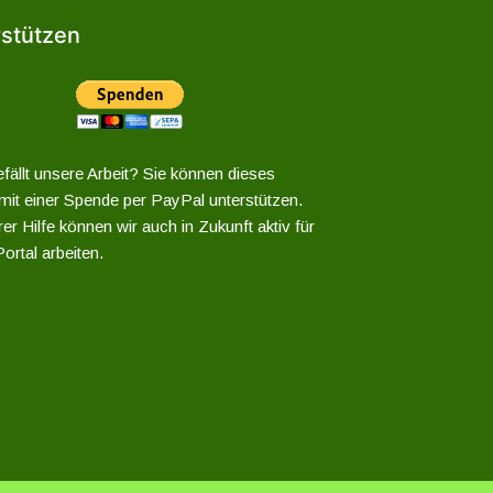
stützen
fällt unsere Arbeit? Sie können dieses
 mit einer Spende per PayPal unterstützen.
er Hilfe können wir auch in Zukunft aktiv für
ortal arbeiten.