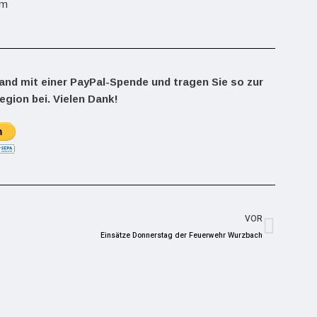
mm
land mit einer PayPal-Spende und tragen Sie so zur
egion bei. Vielen Dank!
VOR
Einsätze Donnerstag der Feuerwehr Wurzbach