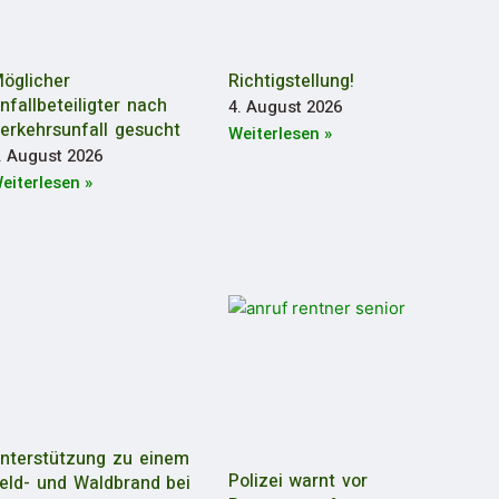
öglicher
Richtigstellung!
nfallbeteiligter nach
4. August 2026
erkehrsunfall gesucht
Weiterlesen »
. August 2026
eiterlesen »
nterstützung zu einem
Polizei warnt vor
eld- und Waldbrand bei