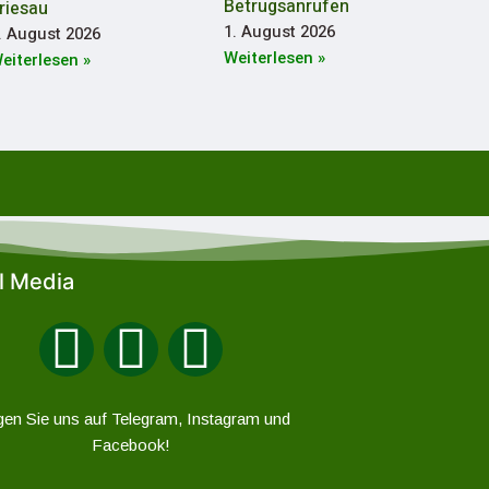
Betrugsanrufen
riesau
1. August 2026
. August 2026
Weiterlesen »
eiterlesen »
l Media
gen Sie uns auf Telegram, Instagram und
Facebook!