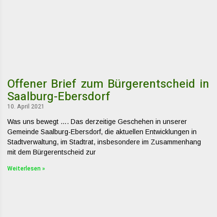
Offener Brief zum Bürgerentscheid in
Saalburg-Ebersdorf
10. April 2021
Was uns bewegt …. Das derzeitige Geschehen in unserer
Gemeinde Saalburg-Ebersdorf, die aktuellen Entwicklungen in
Stadtverwaltung, im Stadtrat, insbesondere im Zusammenhang
mit dem Bürgerentscheid zur
Weiterlesen »