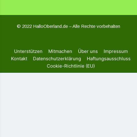
© 2022 HalloOberland.de – Alle Rechte vorbehalten
Unterstützen
Mitmachen
Über uns
Impressum
Kontakt
Datenschutzerklärung
Haftungsausschluss
Cookie-Richtlinie (EU)