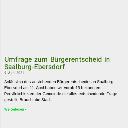
Umfrage zum Bürgerentscheid in
Saalburg-Ebersdorf
9. April 2021
Anlässlich des anstehenden Bürgerentscheides in Saalburg-
Ebersdorf am 11. April haben wir vorab 15 bekannten
Persönlichkeiten der Gemeinde die alles entscheidende Frage
gestellt: Braucht die Stadt
Weiterlesen »