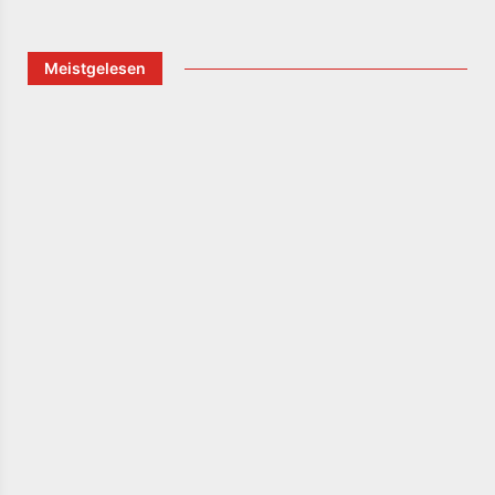
Meistgelesen