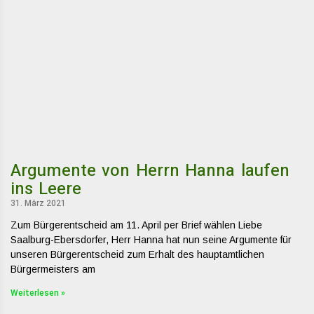
Argumente von Herrn Hanna laufen
ins Leere
31. März 2021
Zum Bürgerentscheid am 11. April per Brief wählen Liebe
Saalburg-Ebersdorfer, Herr Hanna hat nun seine Argumente für
unseren Bürgerentscheid zum Erhalt des hauptamtlichen
Bürgermeisters am
Weiterlesen »