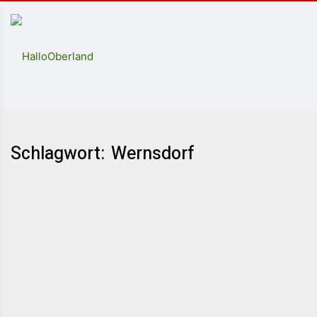
Schlagwort: Wernsdorf