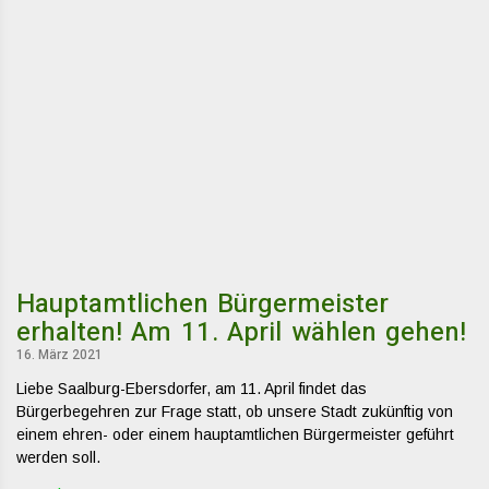
Hauptamtlichen Bürgermeister
erhalten! Am 11. April wählen gehen!
16. März 2021
Liebe Saalburg-Ebersdorfer, am 11. April findet das
Bürgerbegehren zur Frage statt, ob unsere Stadt zukünftig von
einem ehren- oder einem hauptamtlichen Bürgermeister geführt
werden soll.