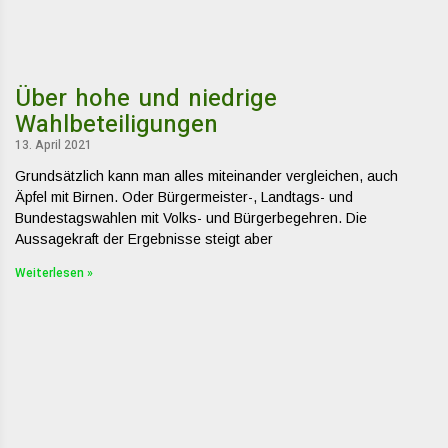
Über hohe und niedrige
Wahlbeteiligungen
13. April 2021
Grundsätzlich kann man alles miteinander vergleichen, auch
Äpfel mit Birnen. Oder Bürgermeister-, Landtags- und
Bundestagswahlen mit Volks- und Bürgerbegehren. Die
Aussagekraft der Ergebnisse steigt aber
Weiterlesen »