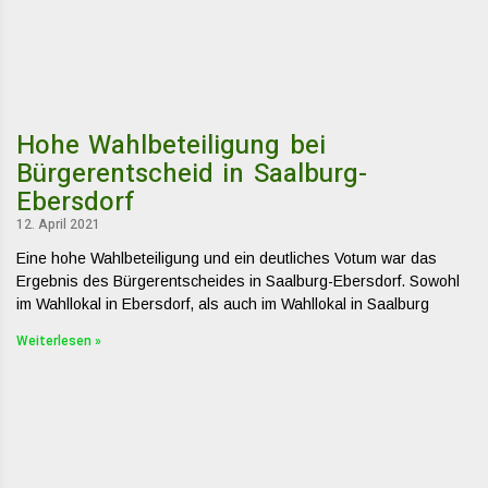
Hohe Wahlbeteiligung bei
Bürgerentscheid in Saalburg-
Ebersdorf
12. April 2021
Eine hohe Wahlbeteiligung und ein deutliches Votum war das
Ergebnis des Bürgerentscheides in Saalburg-Ebersdorf. Sowohl
im Wahllokal in Ebersdorf, als auch im Wahllokal in Saalburg
Weiterlesen »