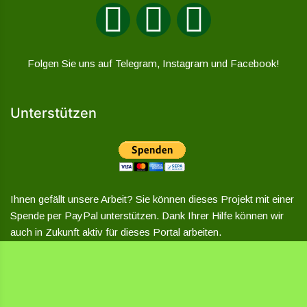
Folgen Sie uns auf Telegram, Instagram und Facebook!
Unterstützen
Ihnen gefällt unsere Arbeit? Sie können dieses Projekt mit einer
Spende per PayPal unterstützen. Dank Ihrer Hilfe können wir
auch in Zukunft aktiv für dieses Portal arbeiten.