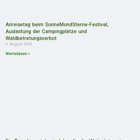
Anreisetag beim SonneMondSterne-Festival,
Auslastung der Campingplätze und
Waldbetretungsverbot
6. August 2026
Weiterlesen »