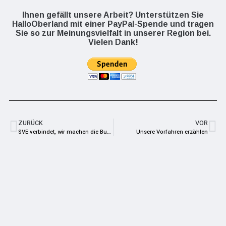
Ihnen gefällt unsere Arbeit? Unterstützen Sie
HalloOberland mit einer PayPal-Spende und tragen
Sie so zur Meinungsvielfalt in unserer Region bei.
Vielen Dank!
ZURÜCK
VOR
SVE verbindet, wir machen die Bude voll!
Unsere Vorfahren erzählen