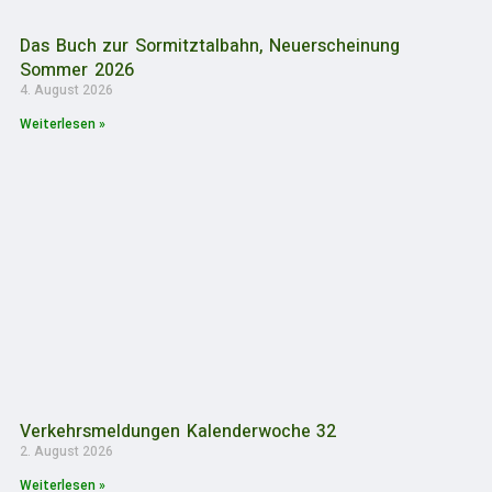
Das Buch zur Sormitztalbahn, Neuerscheinung
Sommer 2026
4. August 2026
Weiterlesen »
Verkehrsmeldungen Kalenderwoche 32
2. August 2026
Weiterlesen »