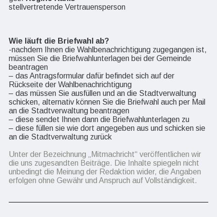
stellvertretende Vertrauensperson
Wie läuft die Briefwahl ab?
-nachdem Ihnen die Wahlbenachrichtigung zugegangen ist,
müssen Sie die Briefwahlunterlagen bei der Gemeinde
beantragen
– das Antragsformular dafür befindet sich auf der
Rückseite der Wahlbenachrichtigung
– das müssen Sie ausfüllen und an die Stadtverwaltung
schicken, alternativ können Sie die Briefwahl auch per Mail
an die Stadtverwaltung beantragen
– diese sendet Ihnen dann die Briefwahlunterlagen zu
– diese füllen sie wie dort angegeben aus und schicken sie
an die Stadtverwaltung zurück
Unter der Bezeichnung „Mitmachricht“ veröffentlichen wir
die uns zugesandten Beiträge. Die Inhalte spiegeln nicht
unbedingt die Meinung der Redaktion wider, die Angaben
erfolgen ohne Gewähr und Anspruch auf Vollständigkeit.