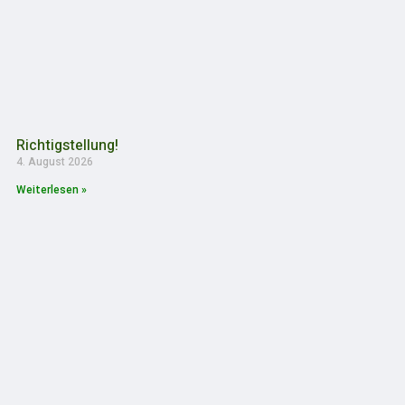
Richtigstellung!
4. August 2026
Weiterlesen »