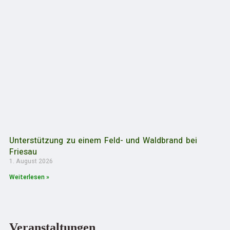
Unterstützung zu einem Feld- und Waldbrand bei
Friesau
1. August 2026
Weiterlesen »
Veranstaltungen