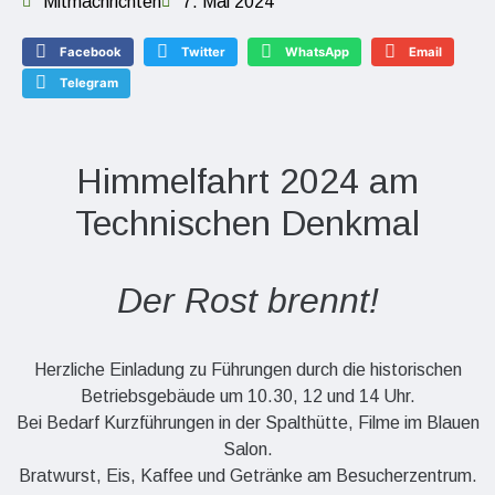
Mitmachrichten
7. Mai 2024
Facebook
Twitter
WhatsApp
Email
Telegram
Himmelfahrt 2024 am
Technischen Denkmal
Der Rost brennt!
Herzliche Einladung zu Führungen durch die historischen
Betriebsgebäude um 10.30, 12 und 14 Uhr.
Bei Bedarf Kurzführungen in der Spalthütte, Filme im Blauen
Salon.
Bratwurst, Eis, Kaffee und Getränke am Besucherzentrum.