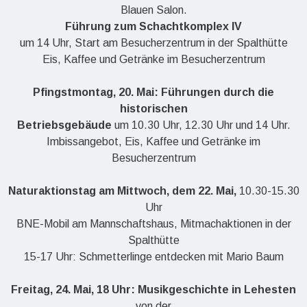
Blauen Salon.
Führung zum Schachtkomplex IV
um 14 Uhr, Start am Besucherzentrum in der Spalthütte
Eis, Kaffee und Getränke im Besucherzentrum
Pfingstmontag, 20. Mai: Führungen durch die
historischen
Betriebsgebäude
um 10.30 Uhr, 12.30 Uhr und 14 Uhr.
Imbissangebot, Eis, Kaffee und Getränke im
Besucherzentrum
Naturaktionstag am Mittwoch, dem 22. Mai,
10.30-15.30
Uhr
BNE-Mobil am Mannschaftshaus, Mitmachaktionen in der
Spalthütte
15-17 Uhr: Schmetterlinge entdecken mit Mario Baum
Freitag, 24. Mai, 18 Uhr: Musikgeschichte in Lehesten
von der