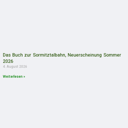
Das Buch zur Sormitztalbahn, Neuerscheinung Sommer
2026
4. August 2026
Weiterlesen »