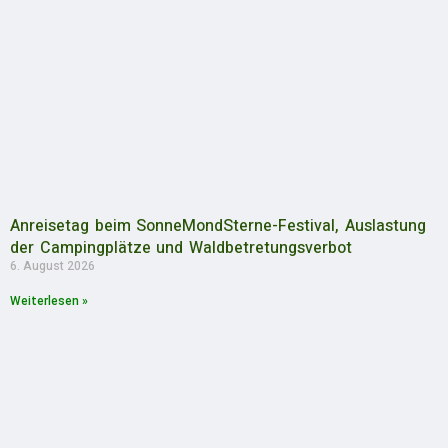
Anreisetag beim SonneMondSterne-Festival, Auslastung
der Campingplätze und Waldbetretungsverbot
6. August 2026
Weiterlesen »