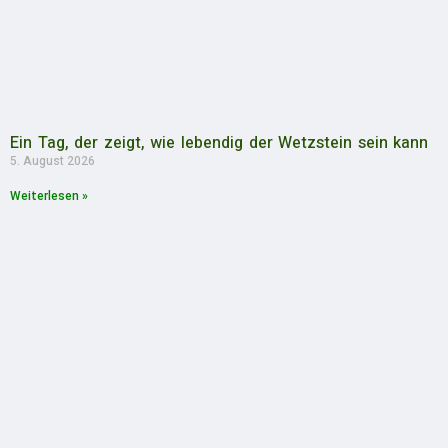
Ein Tag, der zeigt, wie lebendig der Wetzstein sein kann
5. August 2026
Weiterlesen »