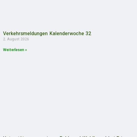
Verkehrsmeldungen Kalenderwoche 32
2. August 2026
Weiterlesen »