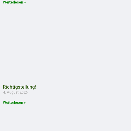
Weiterlesen »
Richtigstellung!
4. August 2026
Weiterlesen »