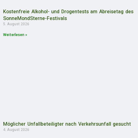
Kostenfreie Alkohol- und Drogentests am Abreisetag des
SonneMondSterne-Festivals
5. August 2026
Weiterlesen »
Möglicher Unfallbeteiligter nach Verkehrsunfall gesucht
4. August 2026