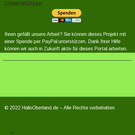
Unterstützen
Ihnen gefällt unsere Arbeit? Sie können dieses Projekt mit
einer Spende per PayPal unterstützen. Dank Ihrer Hilfe
können wir auch in Zukunft aktiv für dieses Portal arbeiten.
© 2022 HalloOberland.de – Alle Rechte vorbehalten
Unterstützen