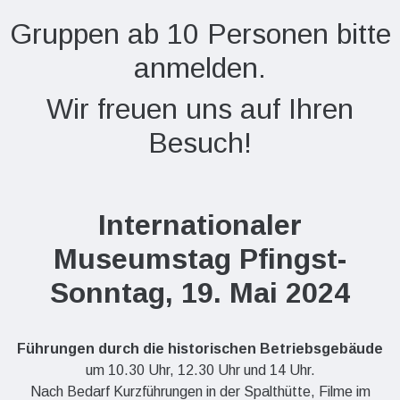
Gruppen ab 10 Personen bitte
anmelden.
Wir freuen uns auf Ihren
Besuch!
Internationaler
Museumstag Pfingst-
Sonntag, 19. Mai 2024
Führungen durch die historischen Betriebsgebäude
um 10.30 Uhr, 12.30 Uhr und 14 Uhr.
Nach Bedarf Kurzführungen in der Spalthütte, Filme im