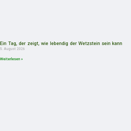
Ein Tag, der zeigt, wie lebendig der Wetzstein sein kann
5. August 2026
Weiterlesen »