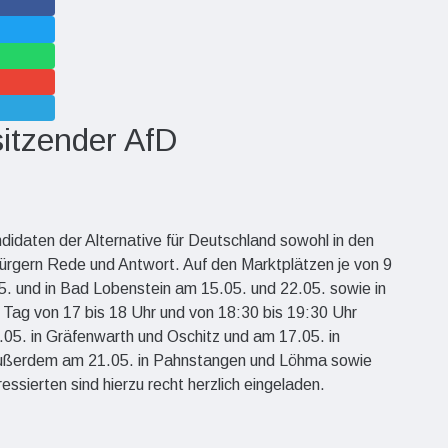
sitzender AfD
daten der Alternative für Deutschland sowohl in den
rgern Rede und Antwort. Auf den Marktplätzen je von 9
5. und in Bad Lobenstein am 15.05. und 22.05. sowie in
Tag von 17 bis 18 Uhr und von 18:30 bis 19:30 Uhr
.05. in Gräfenwarth und Oschitz und am 17.05. in
 Außerdem am 21.05. in Pahnstangen und Löhma sowie
ssierten sind hierzu recht herzlich eingeladen.