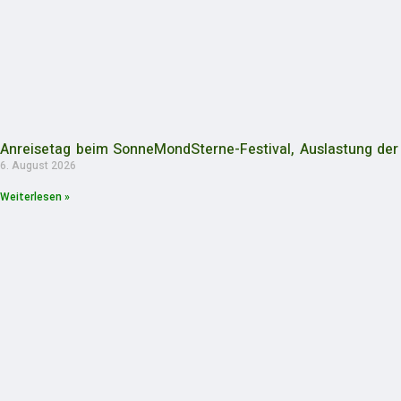
Anreisetag beim SonneMondSterne-Festival, Auslastung de
6. August 2026
Weiterlesen »