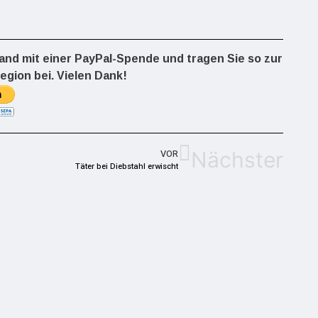
land mit einer PayPal-Spende und tragen Sie so zur
egion bei. Vielen Dank!
Nächster
VOR
Täter bei Diebstahl erwischt