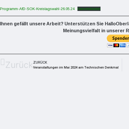
Programm-AfD-SOK-Kreistagswahl-26.05.24
Herunterladen
Ihnen gefällt unsere Arbeit? Unterstützen Sie HalloOber
Meinungsvielfalt in unserer R
Zurück
ZURÜCK
Veranstaltungen im Mai 2024 am Technischen Denkmal