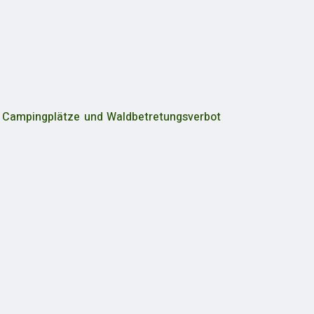
r Campingplätze und Waldbetretungsverbot