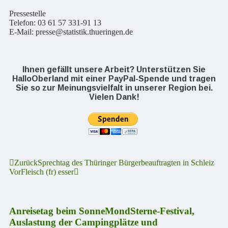
Pressestelle
Telefon: 03 61 57 331-91 13
E-Mail: presse@statistik.thueringen.de
Ihnen gefällt unsere Arbeit? Unterstützen Sie
HalloOberland mit einer PayPal-Spende und tragen
Sie so zur Meinungsvielfalt in unserer Region bei.
Vielen Dank!
Zurück
Sprechtag des Thüringer Bürgerbeauftragten in Schleiz
Vor
Fleisch (fr) esser
Anreisetag beim SonneMondSterne-Festival,
Auslastung der Campingplätze und