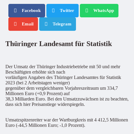
Facebook
Twitter
WhatsApp
Email
Telegram
Thüringer Landesamt für Statistik
Der Umsatz der Thüringer Industriebetriebe mit 50 und mehr
Beschäftigten erhöhte sich nach
vorläufigen Angaben des Thüringer Landesamtes für Statistik
2023 (bei 2 Arbeitstagen weniger)
gegenüber dem vergleichbaren Vorjahreszeitraum um 334,7
Millionen Euro (+0,9 Prozent) auf
38,3 Milliarden Euro. Bei den Umsatzzuwächsen ist zu beachten,
dass sich hier Preisanstiege widerspiegeln.
Umsatzspitzenreiter war der Wartburgkreis mit 4 412,5 Millionen
Euro (-44,5 Millionen Euro; -1,0 Prozent).