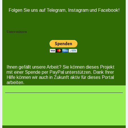
Folgen Sie uns auf Telegram, Instagram und Facebook!
Unterstützen
Ihnen gefällt unsere Arbeit? Sie können dieses Projekt
mit einer Spende per PayPal unterstützen. Dank Ihrer
Hilfe können wir auch in Zukunft aktiv für dieses Portal
arbeiten.