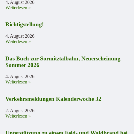
4. August 2026
Weiterlesen »
Richtigstellung!
4. August 2026
Weiterlesen »
Das Buch zur Sormitztalbahn, Neuerscheinung
Sommer 2026
4. August 2026
Weiterlesen »
Verkehrsmeldungen Kalenderwoche 32
2. August 2026
Weiterlesen »
Unterstützung zu einem Feld- und Waldbrand bei