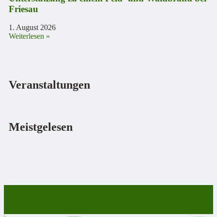
Friesau
1. August 2026
Weiterlesen »
Veranstaltungen
Meistgelesen