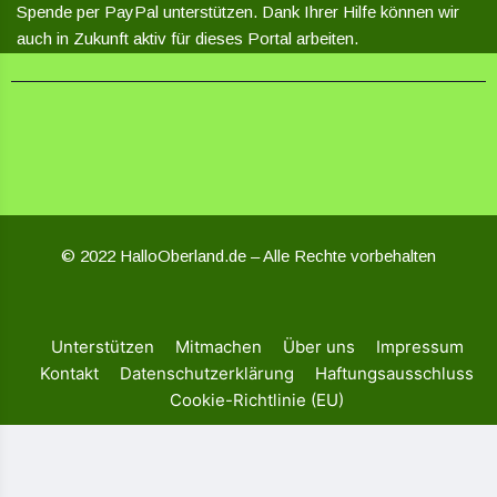
Spende per PayPal unterstützen. Dank Ihrer Hilfe können wir
auch in Zukunft aktiv für dieses Portal arbeiten.
© 2022 HalloOberland.de – Alle Rechte vorbehalten
Unterstützen
Mitmachen
Über uns
Impressum
Kontakt
Datenschutzerklärung
Haftungsausschluss
Cookie-Richtlinie (EU)