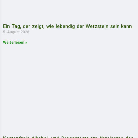
Ein Tag, der zeigt, wie lebendig der Wetzstein sein kann
5. August 2026
Weiterlesen »