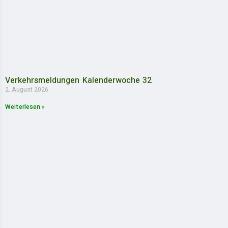
Verkehrsmeldungen Kalenderwoche 32
2. August 2026
Weiterlesen »