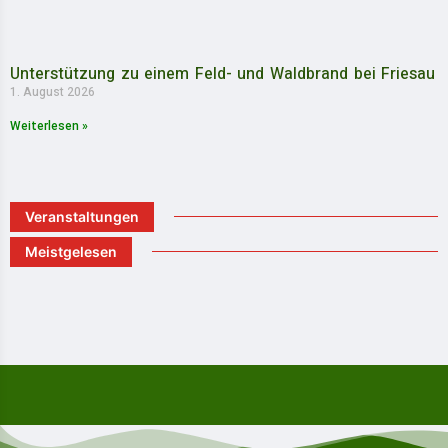
Unterstützung zu einem Feld- und Waldbrand bei Friesau
1. August 2026
Weiterlesen »
Veranstaltungen
Meistgelesen