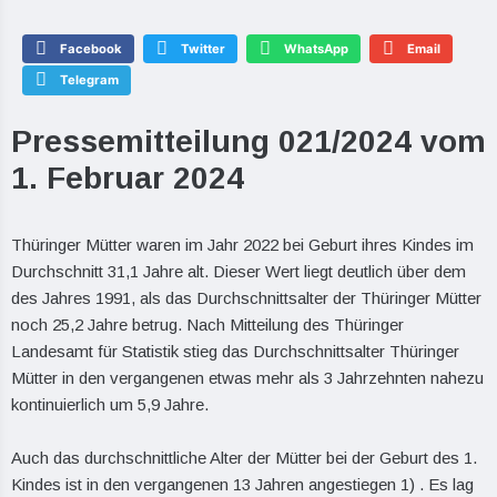
Facebook
Twitter
WhatsApp
Email
Telegram
Pressemitteilung 021/2024 vom
1. Februar 2024
Thüringer Mütter waren im Jahr 2022 bei Geburt ihres Kindes im
Durchschnitt 31,1 Jahre alt. Dieser Wert liegt deutlich über dem
des Jahres 1991, als das Durchschnittsalter der Thüringer Mütter
noch 25,2 Jahre betrug. Nach Mitteilung des Thüringer
Landesamt für Statistik stieg das Durchschnittsalter Thüringer
Mütter in den vergangenen etwas mehr als 3 Jahrzehnten nahezu
kontinuierlich um 5,9 Jahre.
Auch das durchschnittliche Alter der Mütter bei der Geburt des 1.
Kindes ist in den vergangenen 13 Jahren angestiegen 1) . Es lag