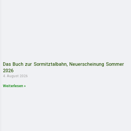
Das Buch zur Sormitztalbahn, Neuerscheinung Sommer
2026
4. August 2026
Weiterlesen »