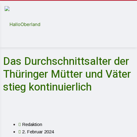
Das Durchschnittsalter der
Thüringer Mütter und Väter
stieg kontinuierlich
Redaktion
2. Februar 2024