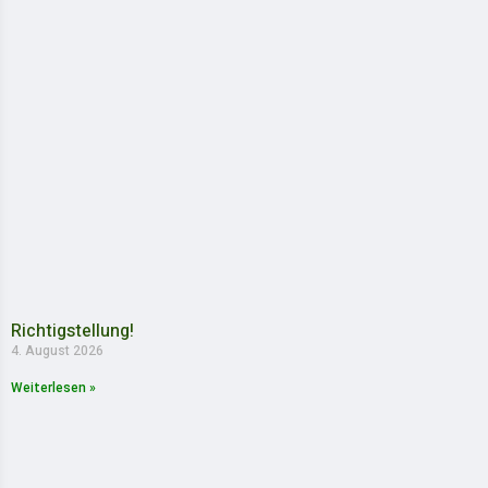
Richtigstellung!
4. August 2026
Weiterlesen »