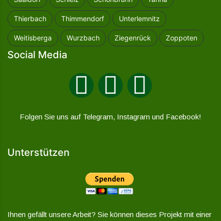
Thierbach
Thimmendorf
Unterlemnitz
Weitisberga
Wurzbach
Ziegenrück
Zoppoten
Social Media
Folgen Sie uns auf Telegram, Instagram und Facebook!
Unterstützen
Ihnen gefällt unsere Arbeit? Sie können dieses Projekt mit einer