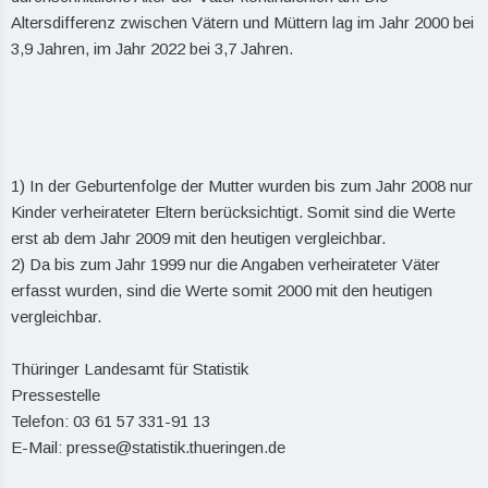
Altersdifferenz zwischen Vätern und Müttern lag im Jahr 2000 bei
3,9 Jahren, im Jahr 2022 bei 3,7 Jahren.
1) In der Geburtenfolge der Mutter wurden bis zum Jahr 2008 nur
Kinder verheirateter Eltern berücksichtigt. Somit sind die Werte
erst ab dem Jahr 2009 mit den heutigen vergleichbar.
2) Da bis zum Jahr 1999 nur die Angaben verheirateter Väter
erfasst wurden, sind die Werte somit 2000 mit den heutigen
vergleichbar.
Thüringer Landesamt für Statistik
Pressestelle
Telefon: 03 61 57 331-91 13
E-Mail: presse@statistik.thueringen.de