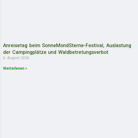
Anreisetag beim SonneMondSterne-Festival, Auslastung
der Campingplätze und Waldbetretungsverbot
6. August 2026
Weiterlesen »