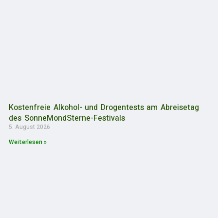
Kostenfreie Alkohol- und Drogentests am Abreisetag
des SonneMondSterne-Festivals
5. August 2026
Weiterlesen »