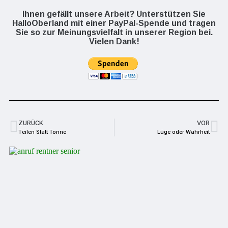
Ihnen gefällt unsere Arbeit? Unterstützen Sie
HalloOberland mit einer PayPal-Spende und tragen
Sie so zur Meinungsvielfalt in unserer Region bei.
Vielen Dank!
ZURÜCK
VOR
Teilen Statt Tonne
Lüge oder Wahrheit