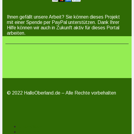
Ihnen gefällt unsere Arbeit? Sie können dieses Projekt
mit einer Spende per PayPal unterstützen. Dank Ihrer
Hilfe können wir auch in Zukunft aktiv für dieses Portal
arbeiten.
© 2022 HalloOberland.de – Alle Rechte vorbehalten
Unterstützen
Mitmachen