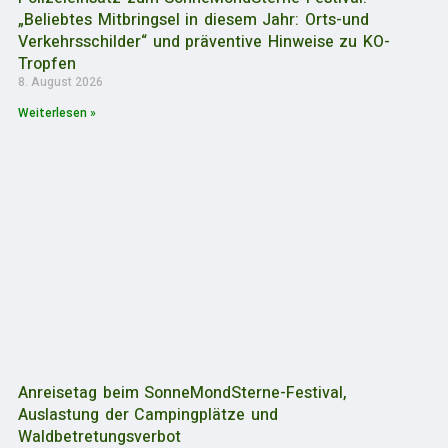
„Beliebtes Mitbringsel in diesem Jahr: Orts-und
Verkehrsschilder“ und präventive Hinweise zu KO-
Tropfen
8. August 2026
Weiterlesen »
Anreisetag beim SonneMondSterne-Festival,
Auslastung der Campingplätze und
Waldbetretungsverbot