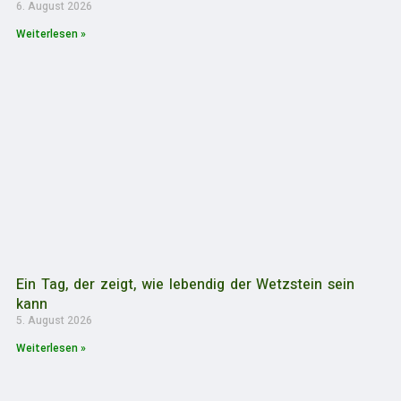
6. August 2026
Weiterlesen »
Ein Tag, der zeigt, wie lebendig der Wetzstein sein
kann
5. August 2026
Weiterlesen »