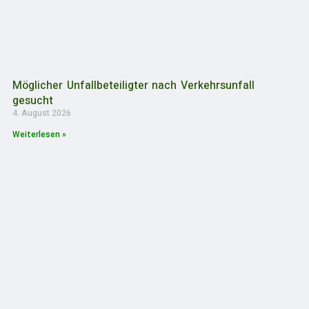
Möglicher Unfallbeteiligter nach Verkehrsunfall
gesucht
4. August 2026
Weiterlesen »