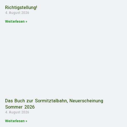
Richtigstellung!
4. August 2026
Weiterlesen »
Das Buch zur Sormitztalbahn, Neuerscheinung
Sommer 2026
4. August 2026
Weiterlesen »