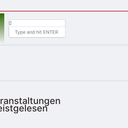
ranstaltungen
istgelesen