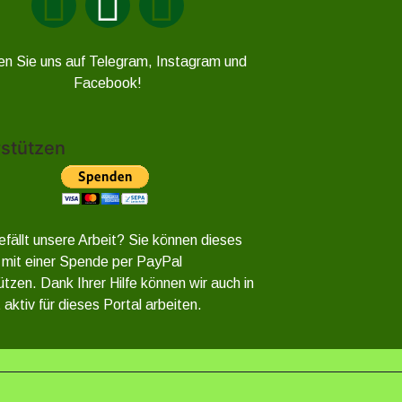
en Sie uns auf Telegram, Instagram und
Facebook!
stützen
efällt unsere Arbeit? Sie können dieses
 mit einer Spende per PayPal
ützen. Dank Ihrer Hilfe können wir auch in
 aktiv für dieses Portal arbeiten.