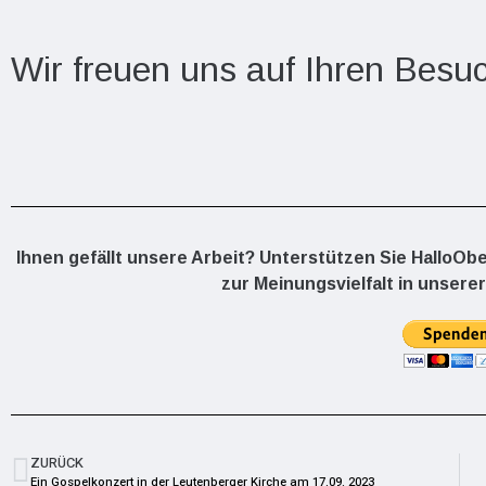
Wir freuen uns auf Ihren Besu
Ihnen gefällt unsere Arbeit? Unterstützen Sie HalloOb
zur Meinungsvielfalt in unserer
ZURÜCK
Ein Gospelkonzert in der Leutenberger Kirche am 17.09. 2023