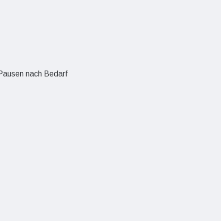
 Pausen nach Bedarf