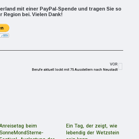
berland mit einer PayPal-Spende und tragen Sie so
r Region bei. Vielen Dank!
VOR
Berufe aktuell lockt mit 75 Ausstellern nach Neustadt
Anreisetag beim
Ein Tag, der zeigt, wie
SonneMondSterne-
lebendig der Wetzstein