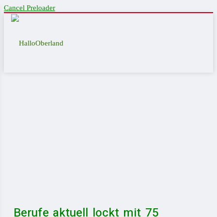
Cancel Preloader
Berufe aktuell lockt mit 75