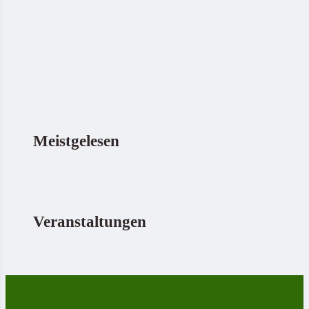
Meistgelesen
Veranstaltungen