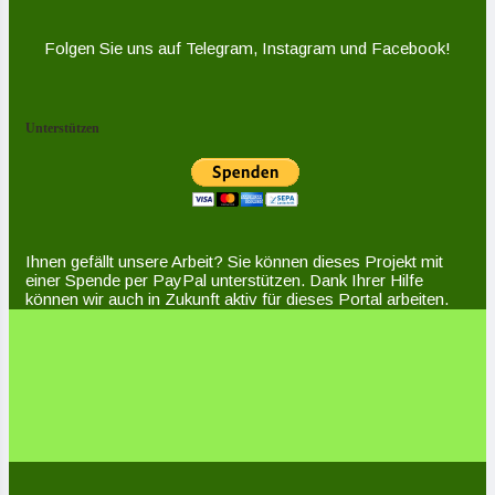
Folgen Sie uns auf Telegram, Instagram und Facebook!
Unterstützen
Ihnen gefällt unsere Arbeit? Sie können dieses Projekt mit
einer Spende per PayPal unterstützen. Dank Ihrer Hilfe
können wir auch in Zukunft aktiv für dieses Portal arbeiten.