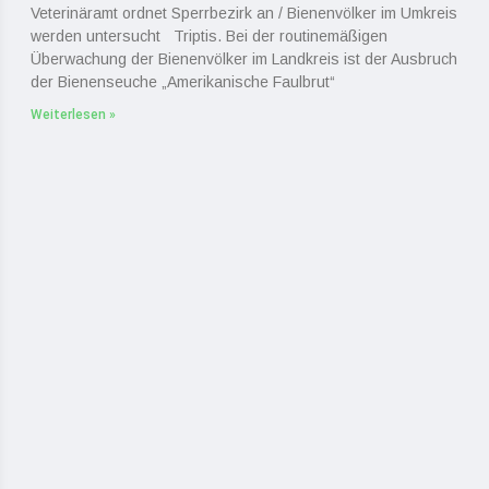
Veterinäramt ordnet Sperrbezirk an / Bienenvölker im Umkreis
werden untersucht Triptis. Bei der routinemäßigen
Überwachung der Bienenvölker im Landkreis ist der Ausbruch
der Bienenseuche „Amerikanische Faulbrut“
Weiterlesen »