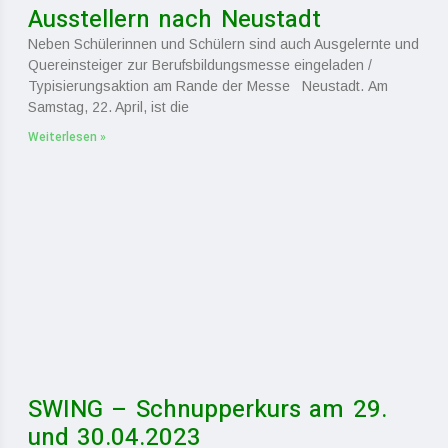
Ausstellern nach Neustadt
Neben Schülerinnen und Schülern sind auch Ausgelernte und
Quereinsteiger zur Berufsbildungsmesse eingeladen /
Typisierungsaktion am Rande der Messe Neustadt. Am
Samstag, 22. April, ist die
Weiterlesen »
SWING – Schnupperkurs am 29.
und 30.04.2023