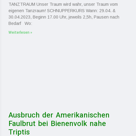
TANZTRAUM Unser Traum wird wahr, unser Traum vom
eigenen Tanzraum! SCHNUPPERKURS Wann: 29.04. &
30.04.2023, Beginn 17.00 Uhr, jeweils 2,5h, Pausen nach
Bedarf Wo:
Weiterlesen »
Ausbruch der Amerikanischen
Faulbrut bei Bienenvolk nahe
Triptis