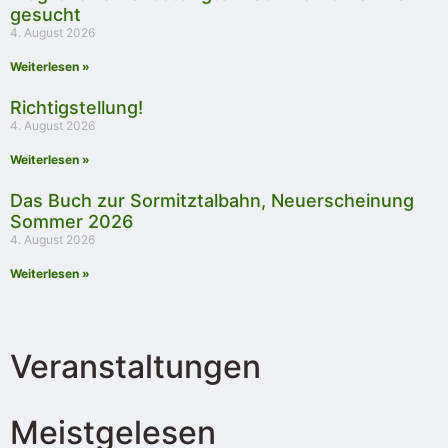
gesucht
4. August 2026
Weiterlesen »
Richtigstellung!
4. August 2026
Weiterlesen »
Das Buch zur Sormitztalbahn, Neuerscheinung
Sommer 2026
4. August 2026
Weiterlesen »
Veranstaltungen
Meistgelesen