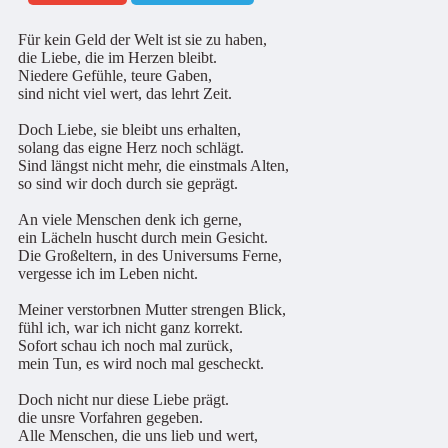
Für kein Geld der Welt ist sie zu haben,
die Liebe, die im Herzen bleibt.
Niedere Gefühle, teure Gaben,
sind nicht viel wert, das lehrt Zeit.
Doch Liebe, sie bleibt uns erhalten,
solang das eigne Herz noch schlägt.
Sind längst nicht mehr, die einstmals Alten,
so sind wir doch durch sie geprägt.
An viele Menschen denk ich gerne,
ein Lächeln huscht durch mein Gesicht.
Die Großeltern, in des Universums Ferne,
vergesse ich im Leben nicht.
Meiner verstorbnen Mutter strengen Blick,
fühl ich, war ich nicht ganz korrekt.
Sofort schau ich noch mal zurück,
mein Tun, es wird noch mal gescheckt.
Doch nicht nur diese Liebe prägt.
die unsre Vorfahren gegeben.
Alle Menschen, die uns lieb und wert,