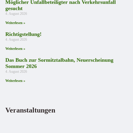
Möglicher Unfallbeteiligter nach Verkehrsunfall
gesucht
4. August 2026
Weiterlesen »
Richtigstellung!
4. August 2026
Weiterlesen »
Das Buch zur Sormitztalbahn, Neuerscheinung
Sommer 2026
4. August 2026
Weiterlesen »
Veranstaltungen