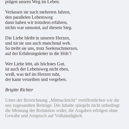
prägen unsern Weg im Leben.
Verlassen sie nach mehreren Jahren,
den parallelen Lebensweg
dann haben wir trotzdem erfahren,
nichts war umsonst, auf diesem Steg.
Die Liebe bleibt in unseren Herzen,
und tut sie uns auch manchmal weh.
So treibt sie uns, trotz Seelenschmerzen,
auf der Erfahrungsleiter in die Höh’!
Wer Liebe lebt, als höchstes Gut,
ist auch der Lebensweg nicht eben,
weiß, was tief im Herzen ruht,
der kann verzeihen und vergeben.
Brigitte Richter
Unter der Bezeichnung „Mitmachricht“ veröffentlichen wir die
uns zugesandten Beiträge. Die Inhalte spiegeln nicht unbedingt
die Meinung der Redaktion wider, die Angaben erfolgen ohne
Gewähr und Anspruch auf Vollständigkeit.