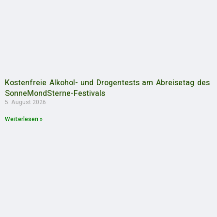
Kostenfreie Alkohol- und Drogentests am Abreisetag des
SonneMondSterne-Festivals
5. August 2026
Weiterlesen »