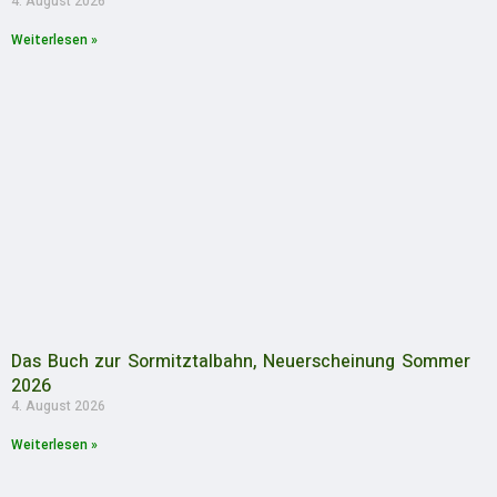
4. August 2026
Weiterlesen »
Das Buch zur Sormitztalbahn, Neuerscheinung Sommer
2026
4. August 2026
Weiterlesen »