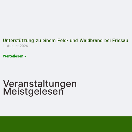
Unterstützung zu einem Feld- und Waldbrand bei Friesau
1. August 2026
Weiterlesen »
Veranstaltungen
Meistgelesen