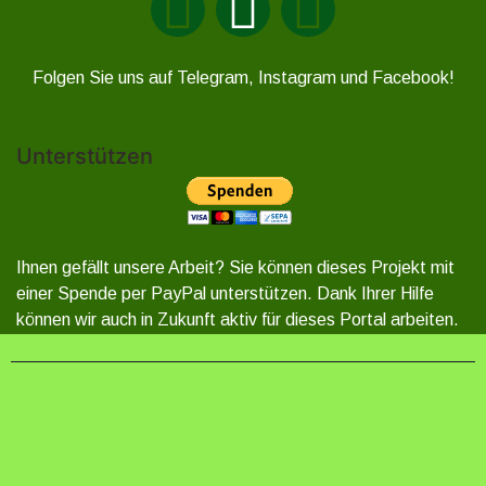
Folgen Sie uns auf Telegram, Instagram und Facebook!
Unterstützen
Ihnen gefällt unsere Arbeit? Sie können dieses Projekt mit
einer Spende per PayPal unterstützen. Dank Ihrer Hilfe
können wir auch in Zukunft aktiv für dieses Portal arbeiten.