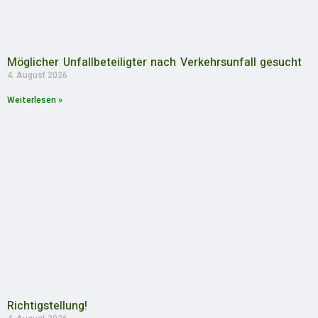
Möglicher Unfallbeteiligter nach Verkehrsunfall gesucht
4. August 2026
Weiterlesen »
Richtigstellung!