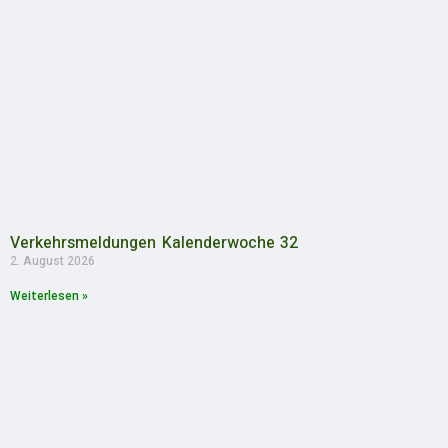
Verkehrsmeldungen Kalenderwoche 32
2. August 2026
Weiterlesen »