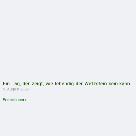
Ein Tag, der zeigt, wie lebendig der Wetzstein sein kann
5. August 2026
Weiterlesen »