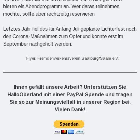
bieten ein Abendprogramm an. Wer daran teilnehmen
möchte, sollte aber rechtzeitg reservieren
Letztes Jahr fiel das für Anfang Juli geplante Lichterfest noch
den Corona-Maßnahmen zum Opfer und konnte erst im
September nachgeholt werden.
Flyer: Fremdenverkehrsverein Saalburg/Saale e.V.
Ihnen gefällt unsere Arbeit? Unterstützen Sie
HalloOberland mit einer PayPal-Spende und tragen
Sie so zur Meinungsvielfalt in unserer Region bei.
Vielen Dank!