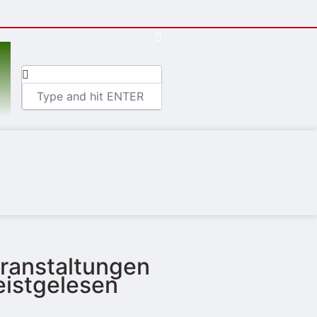
ranstaltungen
istgelesen