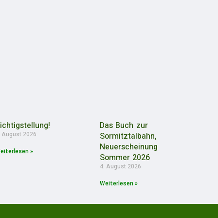
ichtigstellung!
Das Buch zur
. August 2026
Sormitztalbahn,
Neuerscheinung
eiterlesen »
Sommer 2026
4. August 2026
Weiterlesen »