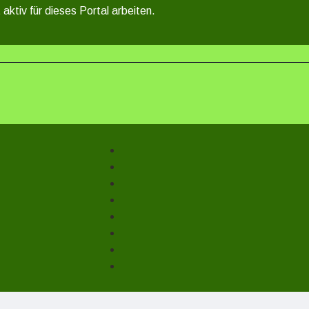
 aktiv für dieses Portal arbeiten.