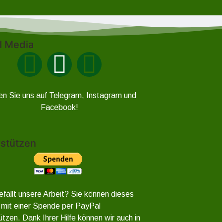
l Media
en Sie uns auf Telegram, Instagram und
Facebook!
stützen
efällt unsere Arbeit? Sie können dieses
 mit einer Spende per PayPal
ützen. Dank Ihrer Hilfe können wir auch in