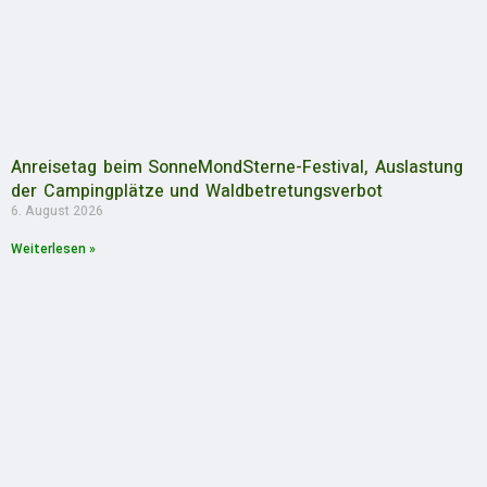
Anreisetag beim SonneMondSterne-Festival, Auslastung
der Campingplätze und Waldbetretungsverbot
6. August 2026
Weiterlesen »