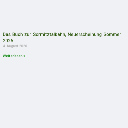
Das Buch zur Sormitztalbahn, Neuerscheinung Sommer
2026
4. August 2026
Weiterlesen »