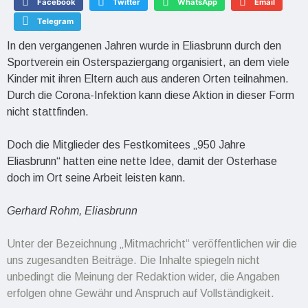
Facebook
Twitter
WhatsApp
Email
Telegram
In den vergangenen Jahren wurde in Eliasbrunn durch den
Sportverein ein Osterspaziergang organisiert, an dem viele
Kinder mit ihren Eltern auch aus anderen Orten teilnahmen.
Durch die Corona-Infektion kann diese Aktion in dieser Form
nicht stattfinden.
Doch die Mitglieder des Festkomitees „950 Jahre
Eliasbrunn“ hatten eine nette Idee, damit der Osterhase
doch im Ort seine Arbeit leisten kann.
Gerhard Rohm, Eliasbrunn
Unter der Bezeichnung „Mitmachricht“ veröffentlichen wir die
uns zugesandten Beiträge. Die Inhalte spiegeln nicht
unbedingt die Meinung der Redaktion wider, die Angaben
erfolgen ohne Gewähr und Anspruch auf Vollständigkeit.