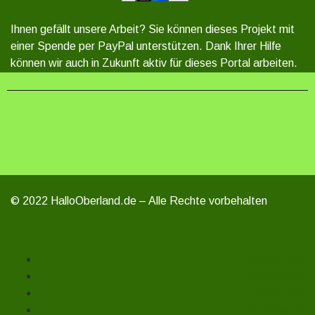
Ihnen gefällt unsere Arbeit? Sie können dieses Projekt mit
einer Spende per PayPal unterstützen. Dank Ihrer Hilfe
können wir auch in Zukunft aktiv für dieses Portal arbeiten.
© 2022 HalloOberland.de – Alle Rechte vorbehalten
Unterstützen
Mitmachen
Über uns
Impressum