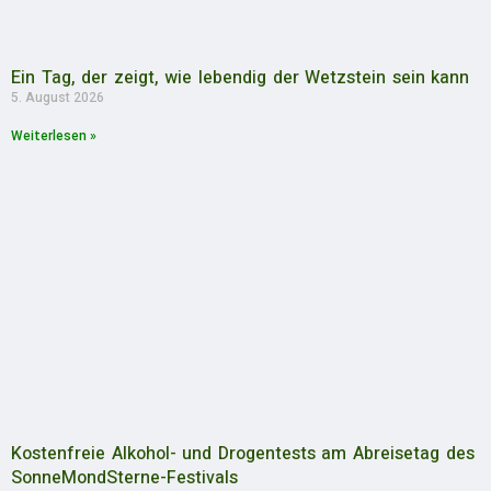
Ein Tag, der zeigt, wie lebendig der Wetzstein sein kann
5. August 2026
Weiterlesen »
Kostenfreie Alkohol- und Drogentests am Abreisetag des
SonneMondSterne-Festivals