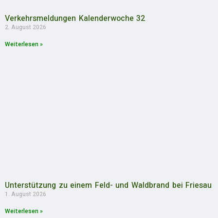
Verkehrsmeldungen Kalenderwoche 32
2. August 2026
Weiterlesen »
Unterstützung zu einem Feld- und Waldbrand bei Friesau
1. August 2026
Weiterlesen »