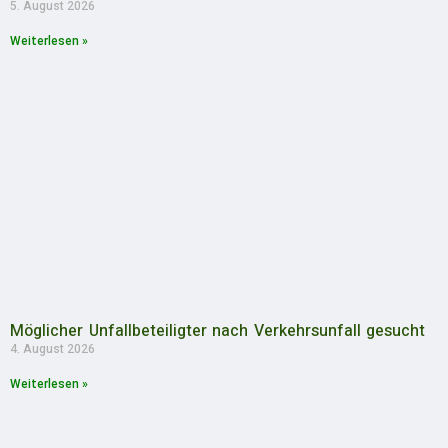
5. August 2026
Weiterlesen »
Möglicher Unfallbeteiligter nach Verkehrsunfall gesucht
4. August 2026
Weiterlesen »