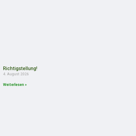
Richtigstellung!
4. August 2026
Weiterlesen »