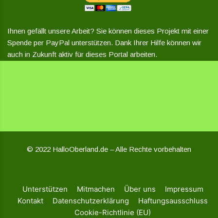
Ihnen gefällt unsere Arbeit? Sie können dieses Projekt mit einer
Spende per PayPal unterstützen. Dank Ihrer Hilfe können wir
auch in Zukunft aktiv für dieses Portal arbeiten.
© 2022 HalloOberland.de – Alle Rechte vorbehalten
Unterstützen
Mitmachen
Über uns
Impressum
Kontakt
Datenschutzerklärung
Haftungsausschluss
Cookie-Richtlinie (EU)