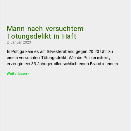
Mann nach versuchtem
Tötungsdelikt in Haft
2. Januar 2023
In Pottiga kam es am Silvesterabend gegen 20:20 Uhr zu
einem versuchten Tötungsdelikt. Wie die Polizei mitteilt,
erzeugte ein 35-Jähriger offensichtlich einen Brand in einem
Weiterlesen »