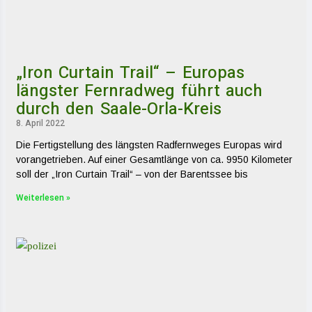
„Iron Curtain Trail“ – Europas
längster Fernradweg führt auch
durch den Saale-Orla-Kreis
8. April 2022
Die Fertigstellung des längsten Radfernweges Europas wird
vorangetrieben. Auf einer Gesamtlänge von ca. 9950 Kilometer
soll der „Iron Curtain Trail“ – von der Barentssee bis
Weiterlesen »