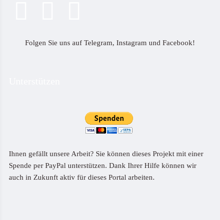
Folgen Sie uns auf Telegram, Instagram und Facebook!
Unterstützen
Ihnen gefällt unsere Arbeit? Sie können dieses Projekt mit einer
Spende per PayPal unterstützen. Dank Ihrer Hilfe können wir
auch in Zukunft aktiv für dieses Portal arbeiten.