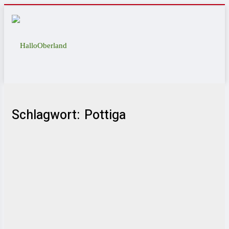
Schlagwort: Pottiga