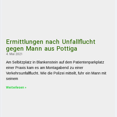
Ermittlungen nach Unfallflucht
gegen Mann aus Pottiga
4. Mai 2021
Am Selbitzplatz in Blankenstein auf dem Patientenparkplatz
einer Praxis kam es am Montagabend zu einer
Verkehrsunfallflucht. Wie die Polizei mitteilt, fuhr ein Mann mit
seinem
Weiterlesen »