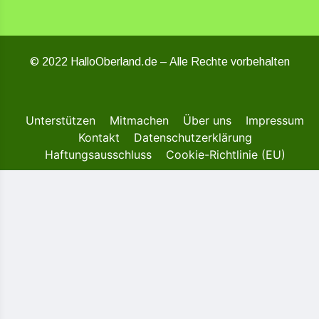
© 2022 HalloOberland.de – Alle Rechte vorbehalten
Unterstützen
Mitmachen
Über uns
Impressum
Kontakt
Datenschutzerklärung
Haftungsausschluss
Cookie-Richtlinie (EU)