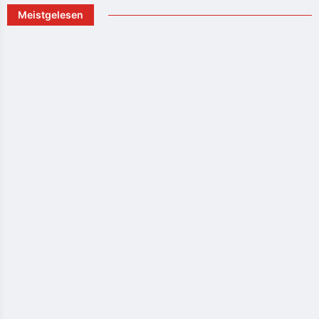
Meistgelesen