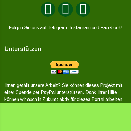
Folgen Sie uns auf Telegram, Instagram und Facebook!
Unterstützen
Ihnen gefällt unsere Arbeit? Sie können dieses Projekt mit
einer Spende per PayPal unterstützen. Dank Ihrer Hilfe
können wir auch in Zukunft aktiv für dieses Portal arbeiten.