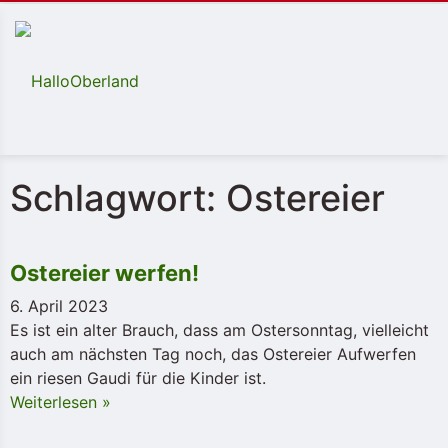
Schlagwort: Ostereier
Ostereier werfen!
6. April 2023
Es ist ein alter Brauch, dass am Ostersonntag, vielleicht
auch am nächsten Tag noch, das Ostereier Aufwerfen
ein riesen Gaudi für die Kinder ist.
Weiterlesen »