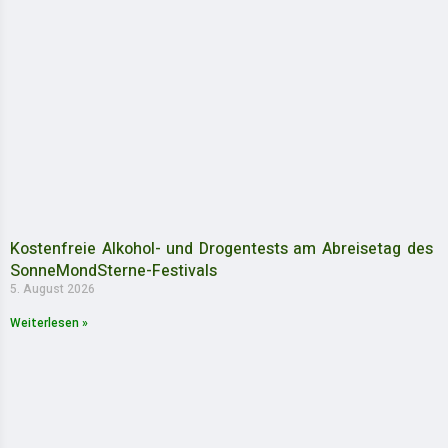
Kostenfreie Alkohol- und Drogentests am Abreisetag des
SonneMondSterne-Festivals
5. August 2026
Weiterlesen »