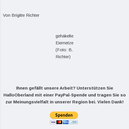
Von Brigitte Richter
gehäkelte
Eiernetze
(Foto: B.
Richter)
Ihnen gefällt unsere Arbeit? Unterstützen Sie
HalloOberland mit einer PayPal-Spende und tragen Sie so
zur Meinungsvielfalt in unserer Region bei. Vielen Dank!