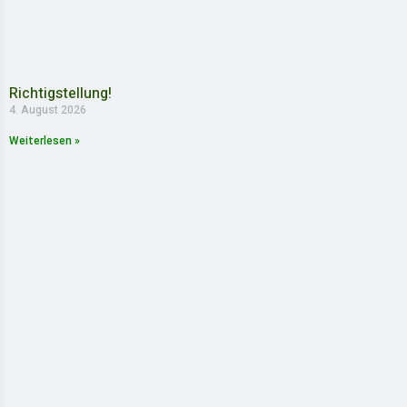
Richtigstellung!
4. August 2026
Weiterlesen »