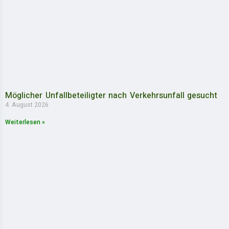
Möglicher Unfallbeteiligter nach Verkehrsunfall gesucht
4. August 2026
Weiterlesen »