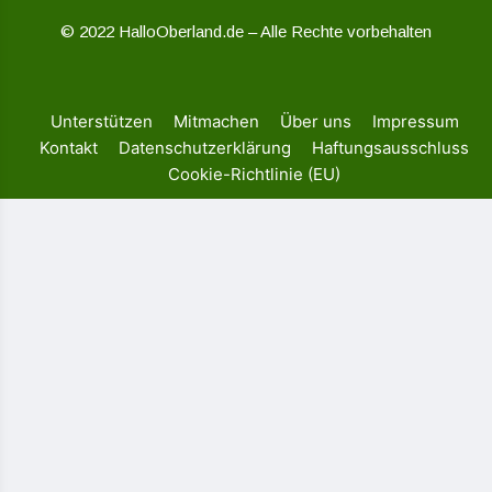
© 2022 HalloOberland.de – Alle Rechte vorbehalten
Unterstützen
Mitmachen
Über uns
Impressum
Kontakt
Datenschutzerklärung
Haftungsausschluss
Cookie-Richtlinie (EU)