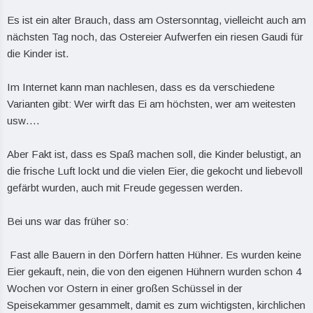
Es ist ein alter Brauch, dass am Ostersonntag, vielleicht auch am
nächsten Tag noch, das Ostereier Aufwerfen ein riesen Gaudi für
die Kinder ist.
Im Internet kann man nachlesen, dass es da verschiedene
Varianten gibt: Wer wirft das Ei am höchsten, wer am weitesten
usw….
Aber Fakt ist, dass es Spaß machen soll, die Kinder belustigt, an
die frische Luft lockt und die vielen Eier, die gekocht und liebevoll
gefärbt wurden, auch mit Freude gegessen werden.
Bei uns war das früher so:
Fast alle Bauern in den Dörfern hatten Hühner. Es wurden keine
Eier gekauft, nein, die von den eigenen Hühnern wurden schon 4
Wochen vor Ostern in einer großen Schüssel in der
Speisekammer gesammelt, damit es zum wichtigsten, kirchlichen