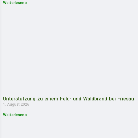
Weiterlesen »
Unterstützung zu einem Feld- und Waldbrand bei Friesau
1. August 2026
Weiterlesen »