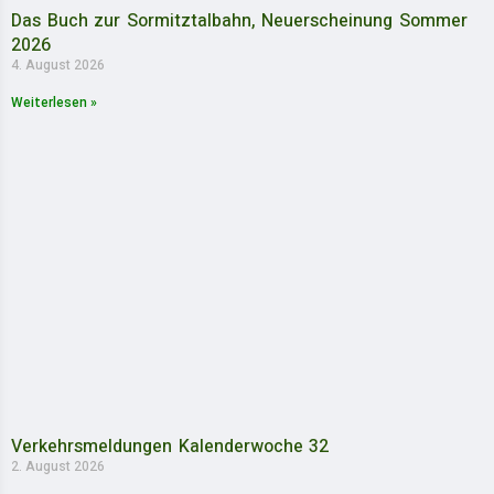
Das Buch zur Sormitztalbahn, Neuerscheinung Sommer
2026
4. August 2026
Weiterlesen »
Verkehrsmeldungen Kalenderwoche 32
2. August 2026