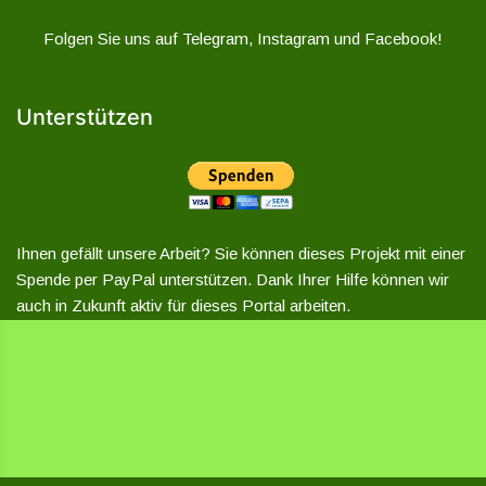
Folgen Sie uns auf Telegram, Instagram und Facebook!
Unterstützen
Ihnen gefällt unsere Arbeit? Sie können dieses Projekt mit einer
Spende per PayPal unterstützen. Dank Ihrer Hilfe können wir
auch in Zukunft aktiv für dieses Portal arbeiten.