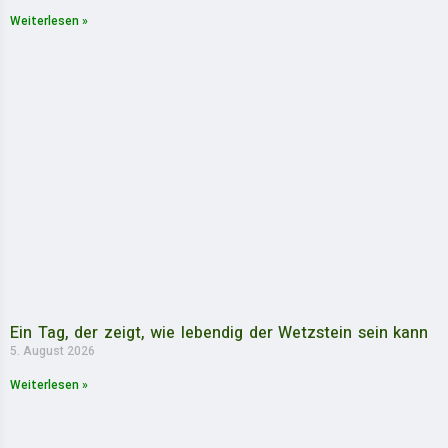
Weiterlesen »
Ein Tag, der zeigt, wie lebendig der Wetzstein sein kann
5. August 2026
Weiterlesen »