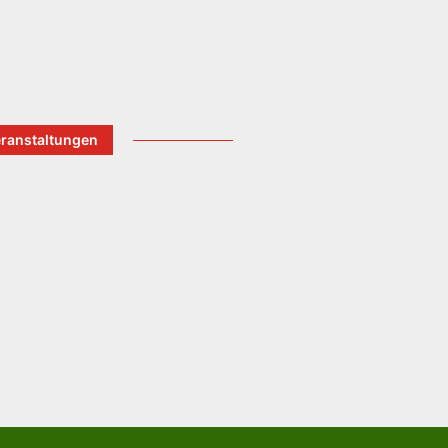
ranstaltungen