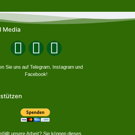
l Media
en Sie uns auf Telegram, Instagram und
Facebook!
stützen
efällt unsere Arbeit? Sie können dieses