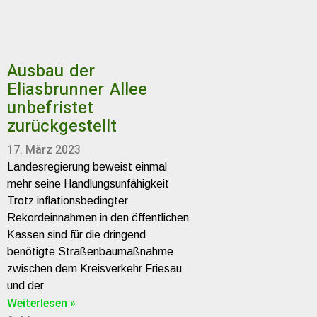
Ausbau der
Eliasbrunner Allee
unbefristet
zurückgestellt
17. März 2023
Landesregierung beweist einmal
mehr seine Handlungsunfähigkeit
Trotz inflationsbedingter
Rekordeinnahmen in den öffentlichen
Kassen sind für die dringend
benötigte Straßenbaumaßnahme
zwischen dem Kreisverkehr Friesau
und der
Weiterlesen »