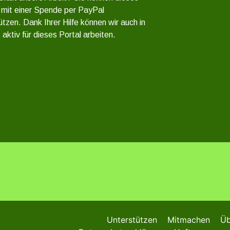
 mit einer Spende per PayPal
ützen. Dank Ihrer Hilfe können wir auch in
 aktiv für dieses Portal arbeiten.
Unterstützen
Mitmachen
Üb