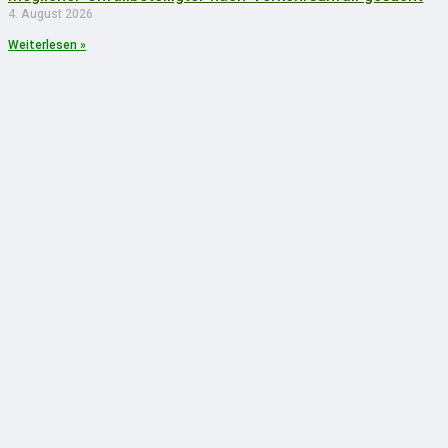
4. August 2026
Weiterlesen »