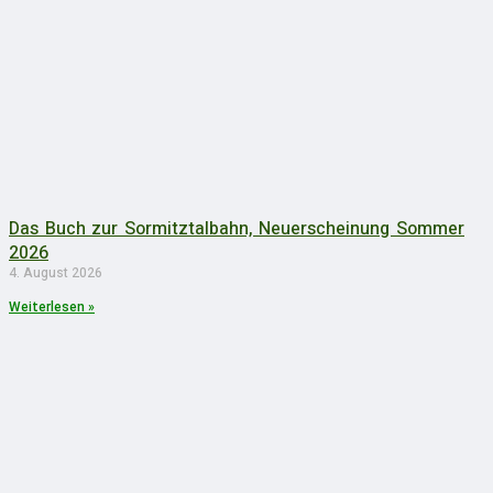
Das Buch zur Sormitztalbahn, Neuerscheinung Sommer
2026
4. August 2026
Weiterlesen »