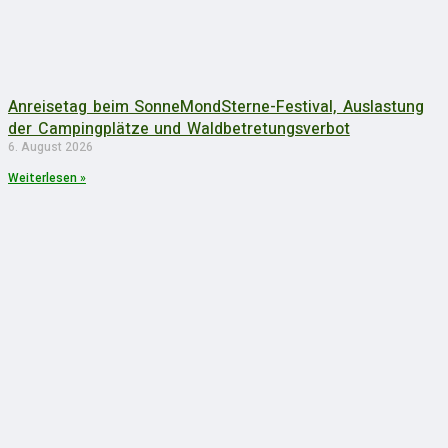
Anreisetag beim SonneMondSterne-Festival, Auslastung
der Campingplätze und Waldbetretungsverbot
6. August 2026
Weiterlesen »