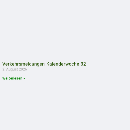
Verkehrsmeldungen Kalenderwoche 32
2. August 2026
Weiterlesen »