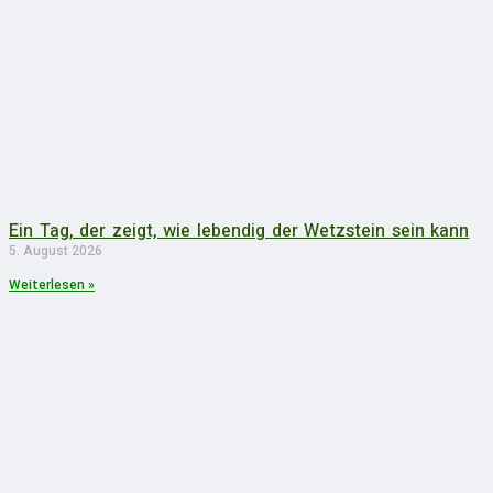
Ein Tag, der zeigt, wie lebendig der Wetzstein sein kann
5. August 2026
Weiterlesen »