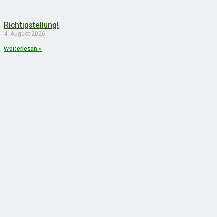
Richtigstellung!
4. August 2026
Weiterlesen »