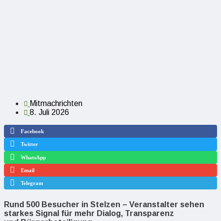
Mitmachrichten
8. Juli 2026
Facebook
Twitter
WhatsApp
Email
Telegram
Rund 500 Besucher in Stelzen – Veranstalter sehen
starkes Signal für mehr Dialog, Transparenz