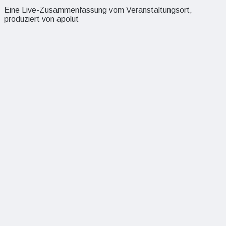
Eine Live-Zusammenfassung vom Veranstaltungsort,
produziert von apolut