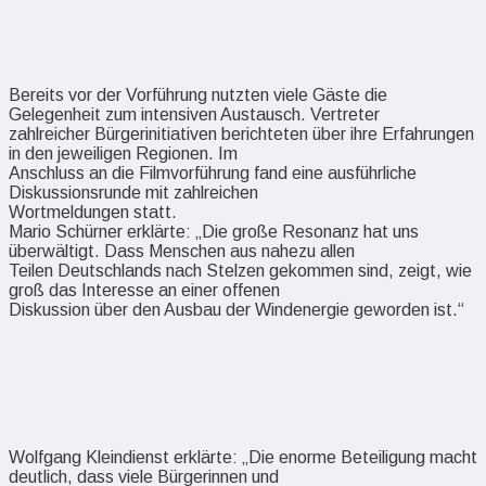
Bereits vor der Vorführung nutzten viele Gäste die
Gelegenheit zum intensiven Austausch. Vertreter
zahlreicher Bürgerinitiativen berichteten über ihre Erfahrungen
in den jeweiligen Regionen. Im
Anschluss an die Filmvorführung fand eine ausführliche
Diskussionsrunde mit zahlreichen
Wortmeldungen statt.
Mario Schürner erklärte: „Die große Resonanz hat uns
überwältigt. Dass Menschen aus nahezu allen
Teilen Deutschlands nach Stelzen gekommen sind, zeigt, wie
groß das Interesse an einer offenen
Diskussion über den Ausbau der Windenergie geworden ist.“
Wolfgang Kleindienst erklärte: „Die enorme Beteiligung macht
deutlich, dass viele Bürgerinnen und