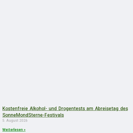
Kostenfreie Alkohol- und Drogentests am Abreisetag des
SonneMondSterne-Festivals
5. August 2026
Weiterlesen »