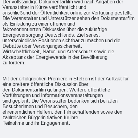
Der vollständige Dokumentarfilm wird nach Angaben der
Veranstalter in Kürze veröffentlicht und
anschließend der Öffentlichkeit online zur Verfügung gestellt.
Die Veranstalter und Unterstützer sehen den Dokumentarfilm
als Einladung zu einer offenen und
faktenorientierten Diskussion über die zukünftige
Energieversorgung Deutschlands. Ziel sei es,
unterschiedliche Positionen sichtbar zu machen und die
Debatte über Versorgungssicherheit,
Wirtschaftlichkeit, Natur- und Artenschutz sowie die
Akzeptanz der Energiewende in der Bevölkerung
zu fördern.
Mit der erfolgreichen Premiere in Stelzen ist der Auftakt für
eine breitere öffentliche Diskussion über
den Dokumentarfilm gelungen. Weitere öffentliche
Vorführungen und Informationsveranstaltungen
sind geplant. Die Veranstalter bedanken sich bei allen
Besucherinnen und Besuchern, den
ehrenamtlichen Helfern, den Filmschaffenden sowie den
zahlreichen Bürgerinitiativen für ihre
Teilnahme und ihr Engagement.