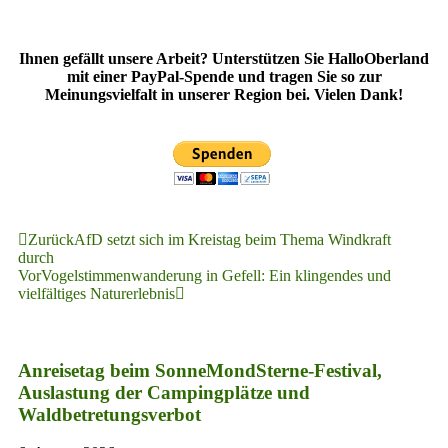
Ihnen gefällt unsere Arbeit? Unterstützen Sie HalloOberland
mit einer PayPal-Spende und tragen Sie so zur
Meinungsvielfalt in unserer Region bei. Vielen Dank!
Zurück
AfD setzt sich im Kreistag beim Thema Windkraft
durch
Vor
Vogelstimmenwanderung in Gefell: Ein klingendes und
vielfältiges Naturerlebnis
Anreisetag beim SonneMondSterne-Festival,
Auslastung der Campingplätze und
Waldbetretungsverbot