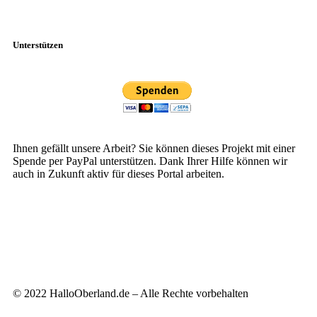
Unterstützen
Ihnen gefällt unsere Arbeit? Sie können dieses Projekt mit einer
Spende per PayPal unterstützen. Dank Ihrer Hilfe können wir
auch in Zukunft aktiv für dieses Portal arbeiten.
© 2022 HalloOberland.de – Alle Rechte vorbehalten