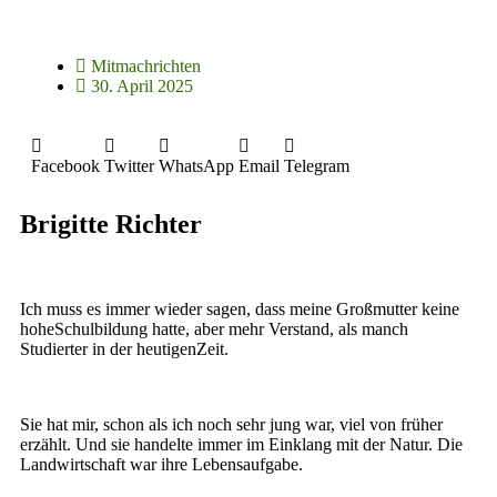
Mitmachrichten
30. April 2025
Facebook
Twitter
WhatsApp
Email
Telegram
Brigitte Richter
Ich muss es immer wieder sagen, dass meine Großmutter keine
hoheSchulbildung hatte, aber mehr Verstand, als manch
Studierter in der heutigenZeit.
Sie hat mir, schon als ich noch sehr jung war, viel von früher
erzählt. Und sie handelte immer im Einklang mit der Natur. Die
Landwirtschaft war ihre Lebensaufgabe.