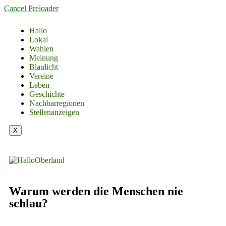
Cancel Preloader
Hallo
Lokal
Wahlen
Meinung
Blaulicht
Vereine
Leben
Geschichte
Nachbarregionen
Stellenanzeigen
X
Warum werden die Menschen nie
schlau?