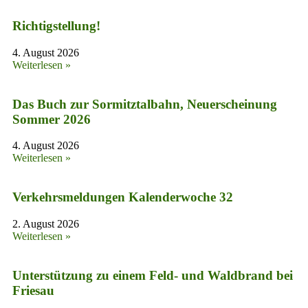
Richtigstellung!
4. August 2026
Weiterlesen »
Das Buch zur Sormitztalbahn, Neuerscheinung
Sommer 2026
4. August 2026
Weiterlesen »
Verkehrsmeldungen Kalenderwoche 32
2. August 2026
Weiterlesen »
Unterstützung zu einem Feld- und Waldbrand bei
Friesau