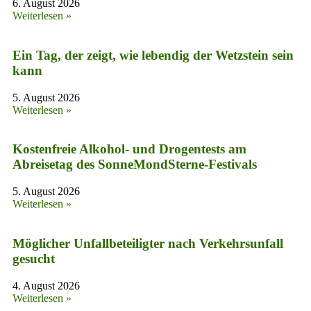
6. August 2026
Weiterlesen »
Ein Tag, der zeigt, wie lebendig der Wetzstein sein
kann
5. August 2026
Weiterlesen »
Kostenfreie Alkohol- und Drogentests am
Abreisetag des SonneMondSterne-Festivals
5. August 2026
Weiterlesen »
Möglicher Unfallbeteiligter nach Verkehrsunfall
gesucht
4. August 2026
Weiterlesen »