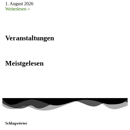
1. August 2026
Weiterlesen »
Veranstaltungen
Meistgelesen
Schlagwörter