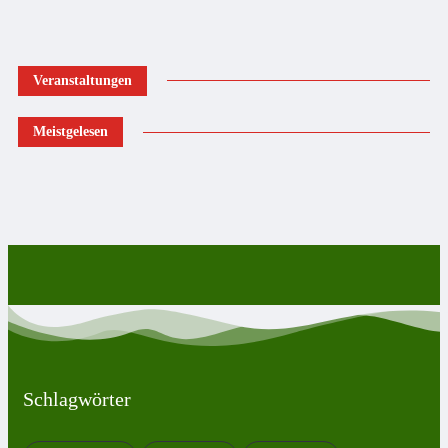
Veranstaltungen
Meistgelesen
Schlagwörter