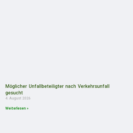
Möglicher Unfallbeteiligter nach Verkehrsunfall
gesucht
4. August 2026
Weiterlesen »