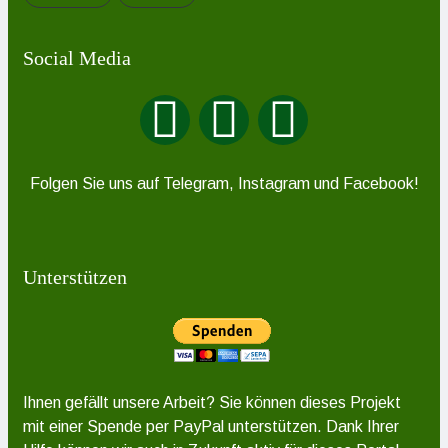
Social Media
Folgen Sie uns auf Telegram, Instagram und Facebook!
Unterstützen
Ihnen gefällt unsere Arbeit? Sie können dieses Projekt
mit einer Spende per PayPal unterstützen. Dank Ihrer