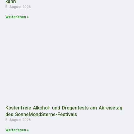
kann
5. August 2026
Weiterlesen »
Kostenfreie Alkohol- und Drogentests am Abreisetag
des SonneMondSterne-Festivals
5. August 2026
Weiterlesen »