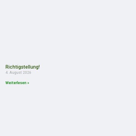
Richtigstellung!
4. August 2026
Weiterlesen »