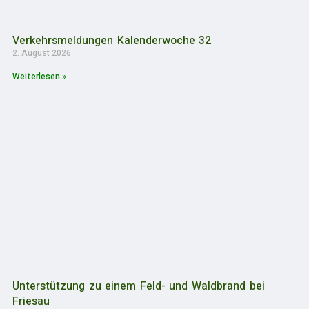
Verkehrsmeldungen Kalenderwoche 32
2. August 2026
Weiterlesen »
Unterstützung zu einem Feld- und Waldbrand bei
Friesau