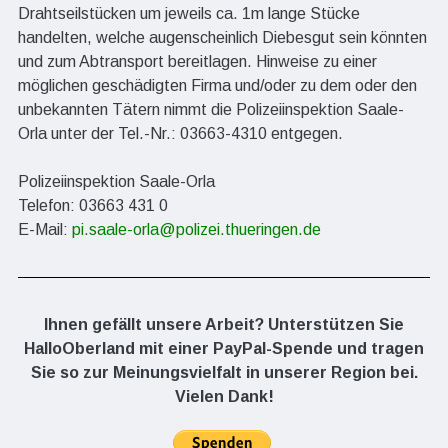
Drahtseilstücken um jeweils ca. 1m lange Stücke
handelten, welche augenscheinlich Diebesgut sein könnten
und zum Abtransport bereitlagen. Hinweise zu einer
möglichen geschädigten Firma und/oder zu dem oder den
unbekannten Tätern nimmt die Polizeiinspektion Saale-
Orla unter der Tel.-Nr.: 03663-4310 entgegen.
Polizeiinspektion Saale-Orla
Telefon: 03663 431 0
E-Mail:
pi.saale-orla@polizei.thueringen.de
Ihnen gefällt unsere Arbeit? Unterstützen Sie
HalloOberland mit einer PayPal-Spende und tragen
Sie so zur Meinungsvielfalt in unserer Region bei.
Vielen Dank!