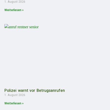
1. August 2026
Weiterlesen »
Polizei warnt vor Betrugsanrufen
1. August 2026
Weiterlesen »