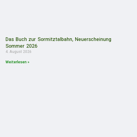
Das Buch zur Sormitztalbahn, Neuerscheinung
Sommer 2026
4. August 2026
Weiterlesen »