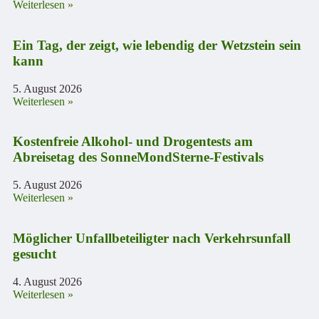
Weiterlesen »
Ein Tag, der zeigt, wie lebendig der Wetzstein sein
kann
5. August 2026
Weiterlesen »
Kostenfreie Alkohol- und Drogentests am
Abreisetag des SonneMondSterne-Festivals
5. August 2026
Weiterlesen »
Möglicher Unfallbeteiligter nach Verkehrsunfall
gesucht
4. August 2026
Weiterlesen »