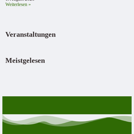
Weiterlesen »
Veranstaltungen
Meistgelesen