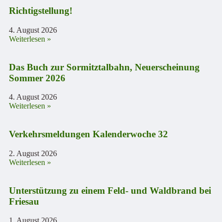
Richtigstellung!
4. August 2026
Weiterlesen »
Das Buch zur Sormitztalbahn, Neuerscheinung
Sommer 2026
4. August 2026
Weiterlesen »
Verkehrsmeldungen Kalenderwoche 32
2. August 2026
Weiterlesen »
Unterstützung zu einem Feld- und Waldbrand bei
Friesau
1. August 2026