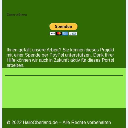
Unterstützen
Ihnen gefällt unsere Arbeit? Sie können dieses Projekt
mit einer Spende per PayPal unterstützen. Dank Ihrer
Hilfe können wir auch in Zukunft aktiv für dieses Portal
arbeiten.
© 2022 HalloOberland.de – Alle Rechte vorbehalten