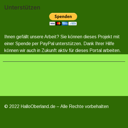
Unterstützen
Ihnen gefällt unsere Arbeit? Sie können dieses Projekt mit
einer Spende per PayPal unterstützen. Dank Ihrer Hilfe
können wir auch in Zukunft aktiv für dieses Portal arbeiten.
© 2022 HalloOberland.de – Alle Rechte vorbehalten