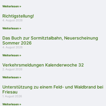
Weiterlesen »
Richtigstellung!
4. August 2026
Weiterlesen »
Das Buch zur Sormitztalbahn, Neuerscheinung
Sommer 2026
4. August 2026
Weiterlesen »
Verkehrsmeldungen Kalenderwoche 32
2. August 2026
Weiterlesen »
Unterstützung zu einem Feld- und Waldbrand bei
Friesau
1. August 2026
Weiterlesen »