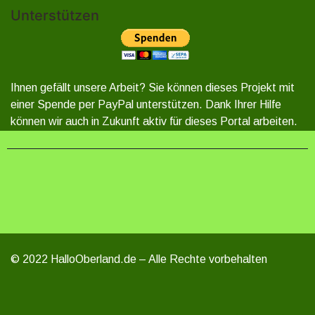
Unterstützen
Ihnen gefällt unsere Arbeit? Sie können dieses Projekt mit
einer Spende per PayPal unterstützen. Dank Ihrer Hilfe
können wir auch in Zukunft aktiv für dieses Portal arbeiten.
© 2022 HalloOberland.de – Alle Rechte vorbehalten