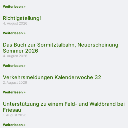
Weiterlesen »
Richtigstellung!
4. August 2026
Weiterlesen »
Das Buch zur Sormitztalbahn, Neuerscheinung
Sommer 2026
4. August 2026
Weiterlesen »
Verkehrsmeldungen Kalenderwoche 32
2. August 2026
Weiterlesen »
Unterstützung zu einem Feld- und Waldbrand bei
Friesau
1. August 2026
Weiterlesen »