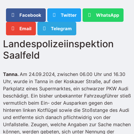
Facebook
Twitter
WhatsApp
Email
Telegram
Landespolizeiinspektion
Saalfeld
Tanna.
Am 24.09.2024, zwischen 06.00 Uhr und 16.30
Uhr, wurde in Tanna in der Koskauer Straße, auf dem
Parkplatz eines Supermarktes, ein schwarzer PKW Audi
beschädigt. Ein bisher unbekannter Fahrzeugführer stieß
vermutlich beim Ein- oder Ausparken gegen den
hinteren linken Kotflügel sowie die Stoßstange des Audi
und entfernte sich danach pflichtwidrig von der
Unfallstelle. Zeugen, welche Angaben zur Sache machen
können, werden gebeten, sich unter Nennung der