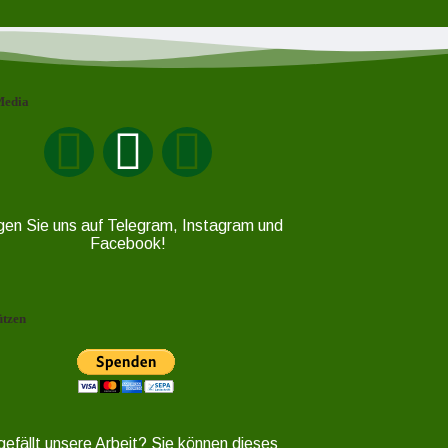
Media
gen Sie uns auf Telegram, Instagram und
Facebook!
ützen
gefällt unsere Arbeit? Sie können dieses