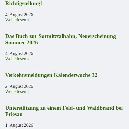
Richtigstellung!
4. August 2026
Weiterlesen »
Das Buch zur Sormitztalbahn, Neuerscheinung
Sommer 2026
4. August 2026
Weiterlesen »
Verkehrsmeldungen Kalenderwoche 32
2. August 2026
Weiterlesen »
Unterstützung zu einem Feld- und Waldbrand bei
Friesau
1. August 2026