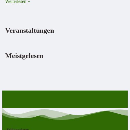
Weiterlesen »
Veranstaltungen
Meistgelesen
Schlagwörter