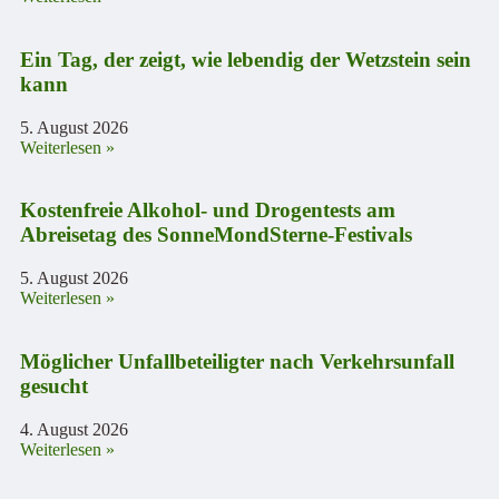
Ein Tag, der zeigt, wie lebendig der Wetzstein sein
kann
5. August 2026
Weiterlesen »
Kostenfreie Alkohol- und Drogentests am
Abreisetag des SonneMondSterne-Festivals
5. August 2026
Weiterlesen »
Möglicher Unfallbeteiligter nach Verkehrsunfall
gesucht
4. August 2026
Weiterlesen »