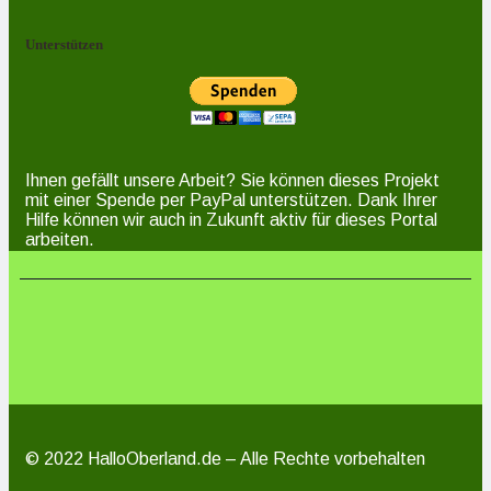
Unterstützen
Ihnen gefällt unsere Arbeit? Sie können dieses Projekt
mit einer Spende per PayPal unterstützen. Dank Ihrer
Hilfe können wir auch in Zukunft aktiv für dieses Portal
arbeiten.
© 2022 HalloOberland.de – Alle Rechte vorbehalten