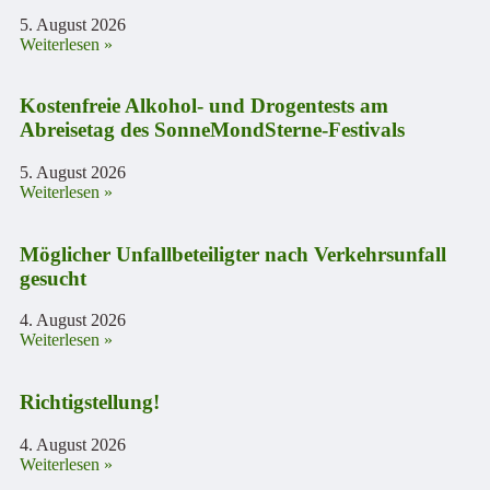
5. August 2026
Weiterlesen »
Kostenfreie Alkohol- und Drogentests am
Abreisetag des SonneMondSterne-Festivals
5. August 2026
Weiterlesen »
Möglicher Unfallbeteiligter nach Verkehrsunfall
gesucht
4. August 2026
Weiterlesen »
Richtigstellung!
4. August 2026
Weiterlesen »