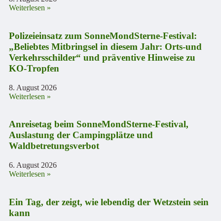
Weiterlesen »
Polizeieinsatz zum SonneMondSterne-Festival:
„Beliebtes Mitbringsel in diesem Jahr: Orts-und
Verkehrsschilder“ und präventive Hinweise zu
KO-Tropfen
8. August 2026
Weiterlesen »
Anreisetag beim SonneMondSterne-Festival,
Auslastung der Campingplätze und
Waldbetretungsverbot
6. August 2026
Weiterlesen »
Ein Tag, der zeigt, wie lebendig der Wetzstein sein
kann