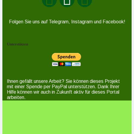
Folgen Sie uns auf Telegram, Instagram und Facebook!
Unterstützen
Ihnen gefällt unsere Arbeit? Sie können dieses Projekt
mit einer Spende per PayPal unterstützen. Dank Ihrer
Hilfe können wir auch in Zukunft aktiv für dieses Portal
arbeiten.