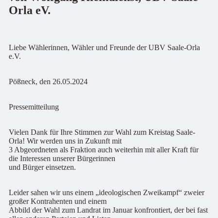
Orla eV.
Liebe Wählerinnen, Wähler und Freunde der UBV Saale-Orla
e.V.
Pößneck, den 26.05.2024
Pressemitteilung
Vielen Dank für Ihre Stimmen zur Wahl zum Kreistag Saale-
Orla! Wir werden uns in Zukunft mit
3 Abgeordneten als Fraktion auch weiterhin mit aller Kraft für
die Interessen unserer Bürgerinnen
und Bürger einsetzen.
Leider sahen wir uns einem „ideologischen Zweikampf“ zweier
großer Kontrahenten und einem
Abbild der Wahl zum Landrat im Januar konfrontiert, der bei fast