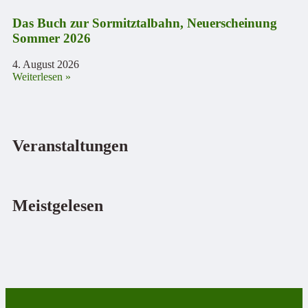
Das Buch zur Sormitztalbahn, Neuerscheinung
Sommer 2026
4. August 2026
Weiterlesen »
Veranstaltungen
Meistgelesen