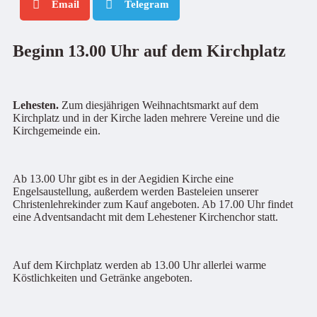
Email
Telegram
Beginn 13.00 Uhr auf dem Kirchplatz
Lehesten.
Zum diesjährigen Weihnachtsmarkt auf dem
Kirchplatz und in der Kirche laden mehrere Vereine und die
Kirchgemeinde ein.
Ab 13.00 Uhr gibt es in der Aegidien Kirche eine
Engelsaustellung, außerdem werden Basteleien unserer
Christenlehrekinder zum Kauf angeboten. Ab 17.00 Uhr findet
eine Adventsandacht mit dem Lehestener Kirchenchor statt.
Auf dem Kirchplatz werden ab 13.00 Uhr allerlei warme
Köstlichkeiten und Getränke angeboten.