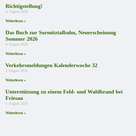
Richtigstellung!
4. August 2026
Weiterlesen »
Das Buch zur Sormitztalbahn, Neuerscheinung
Sommer 2026
4. August 2026
Weiterlesen »
Verkehrsmeldungen Kalenderwoche 32
2. August 2026
Weiterlesen »
Unterstützung zu einem Feld- und Waldbrand bei
Friesau
1. August 2026
Weiterlesen »