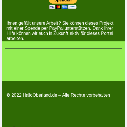
Ihnen gefällt unsere Arbeit? Sie können dieses Projekt
mit einer Spende per PayPal unterstützen. Dank Ihrer
Hilfe können wir auch in Zukunft aktiv für dieses Portal
arbeiten.
© 2022 HalloOberland.de – Alle Rechte vorbehalten
Unterstützen