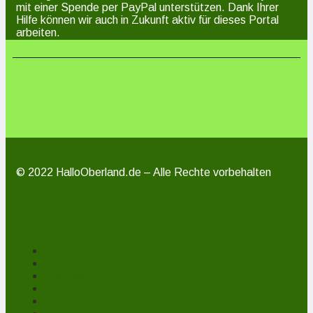
mit einer Spende per PayPal unterstützen. Dank Ihrer
Hilfe können wir auch in Zukunft aktiv für dieses Portal
arbeiten.
© 2022 HalloOberland.de – Alle Rechte vorbehalten
Unterstützen
Mitmachen
Über uns
Impressum
Kontakt