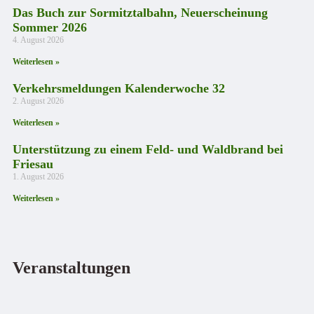
Das Buch zur Sormitztalbahn, Neuerscheinung
Sommer 2026
4. August 2026
Weiterlesen »
Verkehrsmeldungen Kalenderwoche 32
2. August 2026
Weiterlesen »
Unterstützung zu einem Feld- und Waldbrand bei
Friesau
1. August 2026
Weiterlesen »
Veranstaltungen