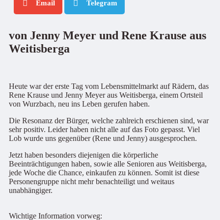
Email
Telegram
von Jenny Meyer und Rene Krause aus
Weitisberga
Heute war der erste Tag vom Lebensmittelmarkt auf Rädern, das
Rene Krause und Jenny Meyer aus Weitisberga, einem Ortsteil
von Wurzbach, neu ins Leben gerufen haben.
Die Resonanz der Bürger, welche zahlreich erschienen sind, war
sehr positiv. Leider haben nicht alle auf das Foto gepasst. Viel
Lob wurde uns gegenüber (Rene und Jenny) ausgesprochen.
Jetzt haben besonders diejenigen die körperliche
Beeinträchtigungen haben, sowie alle Senioren aus Weitisberga,
jede Woche die Chance, einkaufen zu können. Somit ist diese
Personengruppe nicht mehr benachteiligt und weitaus
unabhängiger.
Wichtige Information vorweg: