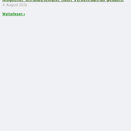
4. August 2026
Weiterlesen »