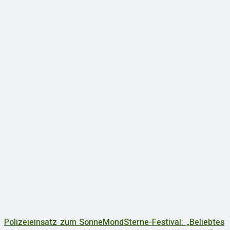
Polizeieinsatz zum SonneMondSterne-Festival: „Beliebtes