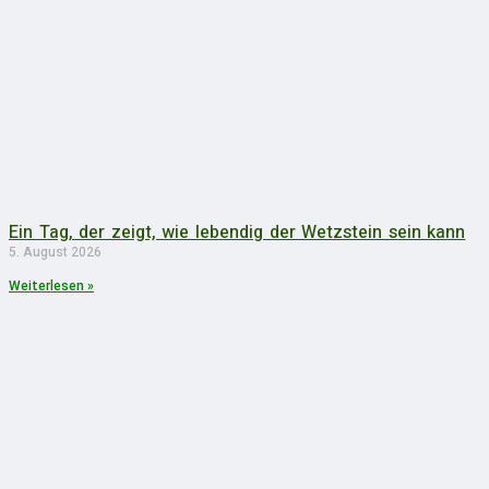
Ein Tag, der zeigt, wie lebendig der Wetzstein sein kann
5. August 2026
Weiterlesen »