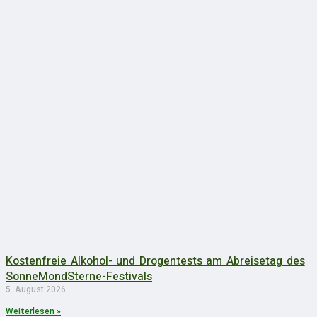
Kostenfreie Alkohol- und Drogentests am Abreisetag des
SonneMondSterne-Festivals
5. August 2026
Weiterlesen »