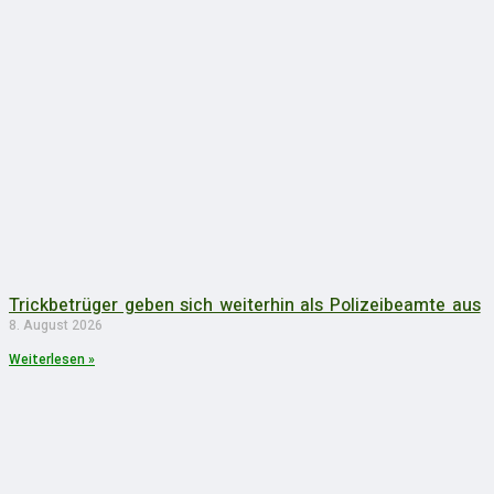
Trickbetrüger geben sich weiterhin als Polizeibeamte aus
8. August 2026
Weiterlesen »