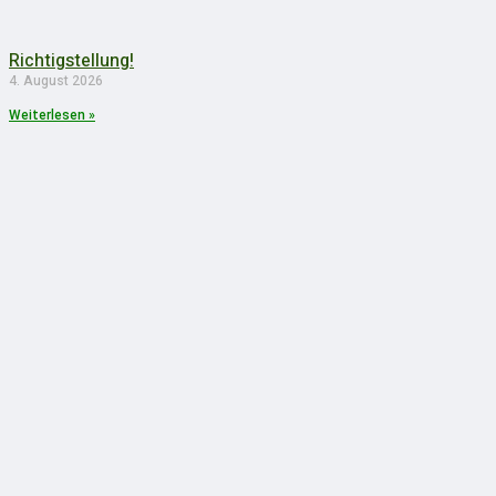
Richtigstellung!
4. August 2026
Weiterlesen »