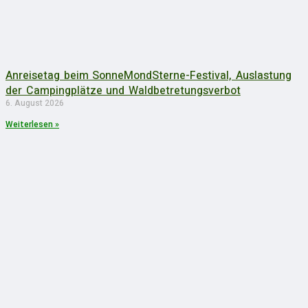
Anreisetag beim SonneMondSterne-Festival, Auslastung
der Campingplätze und Waldbetretungsverbot
6. August 2026
Weiterlesen »