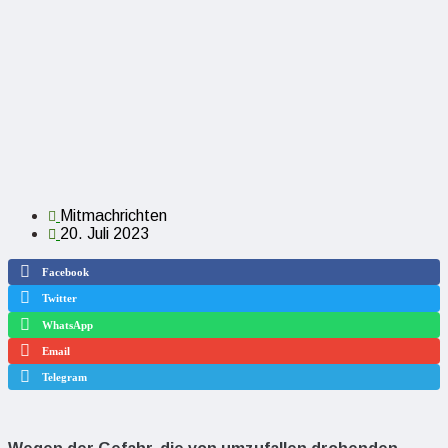
Mitmachrichten
20. Juli 2023
Facebook
Twitter
WhatsApp
Email
Telegram