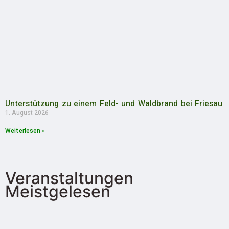
Unterstützung zu einem Feld- und Waldbrand bei Friesau
1. August 2026
Weiterlesen »
Veranstaltungen
Meistgelesen