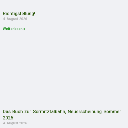
Richtigstellung!
4. August 2026
Weiterlesen »
Das Buch zur Sormitztalbahn, Neuerscheinung Sommer
2026
4. August 2026