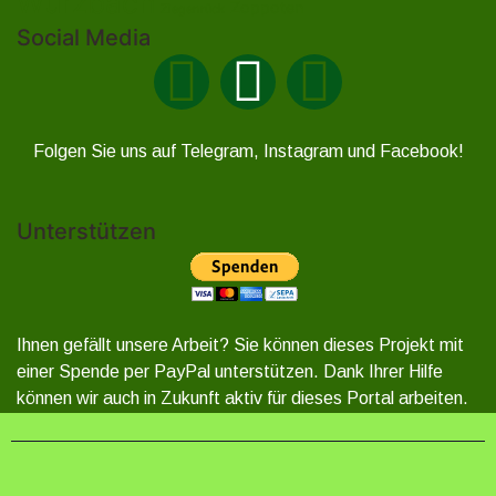
Wurzbach
Zoppoten
Ziegenrück
Social Media
Folgen Sie uns auf Telegram, Instagram und Facebook!
Unterstützen
Ihnen gefällt unsere Arbeit? Sie können dieses Projekt mit
einer Spende per PayPal unterstützen. Dank Ihrer Hilfe
können wir auch in Zukunft aktiv für dieses Portal arbeiten.