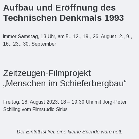
Aufbau und Eröffnung des
Technischen Denkmals 1993
immer Samstag, 13 Uhr, am 5., 12., 19., 26. August, 2., 9.,
16., 23., 30. September
Zeitzeugen-Filmprojekt
„Menschen im Schieferbergbau“
Freitag, 18. August 2023, 18 – 19.30 Uhr mit Jörg-Peter
Schilling vom Filmstudio Sirius
Der Eintritt ist frei, eine kleine Spende wäre nett.