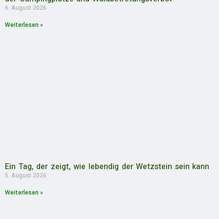
6. August 2026
Weiterlesen »
Ein Tag, der zeigt, wie lebendig der Wetzstein sein kann
5. August 2026
Weiterlesen »