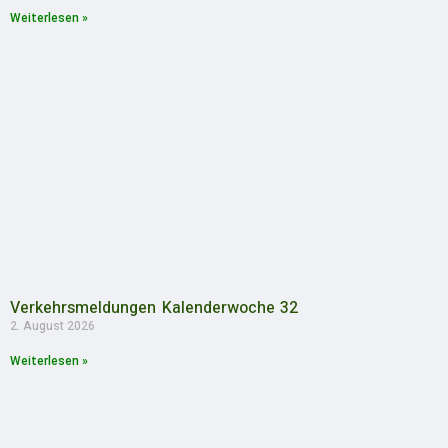
Weiterlesen »
Verkehrsmeldungen Kalenderwoche 32
2. August 2026
Weiterlesen »