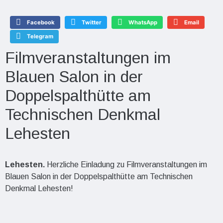
Facebook
Twitter
WhatsApp
Email
Telegram
Filmveranstaltungen im
Blauen Salon in der
Doppelspalthütte am
Technischen Denkmal
Lehesten
Lehesten.
Herzliche Einladung zu Filmveranstaltungen im
Blauen Salon in der Doppelspalthütte am Technischen
Denkmal Lehesten!