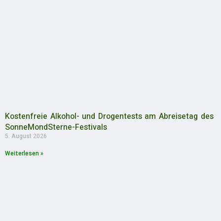
Kostenfreie Alkohol- und Drogentests am Abreisetag des
SonneMondSterne-Festivals
5. August 2026
Weiterlesen »