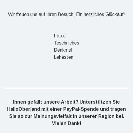
Wir freuen uns auf Ihren Besuch! Ein herzliches Glückauf!
Foto:
Teschniches
Denkmal
Lehesten
Ihnen gefällt unsere Arbeit? Unterstützen Sie
HalloOberland mit einer PayPal-Spende und tragen
Sie so zur Meinungsvielfalt in unserer Region bei.
Vielen Dank!