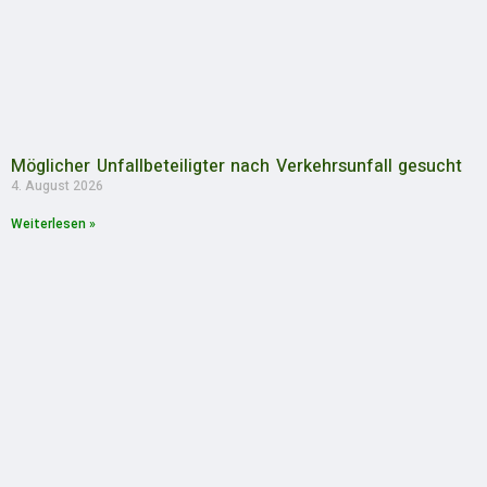
Möglicher Unfallbeteiligter nach Verkehrsunfall gesucht
4. August 2026
Weiterlesen »