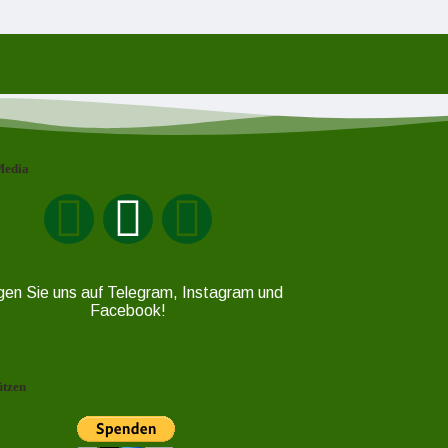
Media
gen Sie uns auf Telegram, Instagram und
Facebook!
ützen