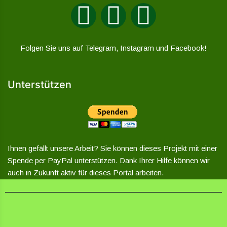
Folgen Sie uns auf Telegram, Instagram und Facebook!
Unterstützen
Ihnen gefällt unsere Arbeit? Sie können dieses Projekt mit einer
Spende per PayPal unterstützen. Dank Ihrer Hilfe können wir
auch in Zukunft aktiv für dieses Portal arbeiten.