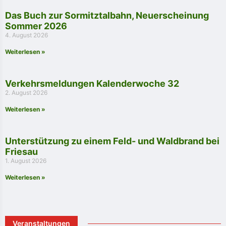
Das Buch zur Sormitztalbahn, Neuerscheinung
Sommer 2026
4. August 2026
Weiterlesen »
Verkehrsmeldungen Kalenderwoche 32
2. August 2026
Weiterlesen »
Unterstützung zu einem Feld- und Waldbrand bei
Friesau
1. August 2026
Weiterlesen »
Veranstaltungen