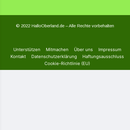
© 2022 HalloOberland.de – Alle Rechte vorbehalten
Unterstützen
Mitmachen
Über uns
Impressum
Kontakt
Datenschutzerklärung
Haftungsausschluss
Cookie-Richtlinie (EU)