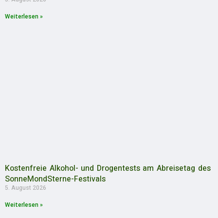
Weiterlesen »
Kostenfreie Alkohol- und Drogentests am Abreisetag des
SonneMondSterne-Festivals
5. August 2026
Weiterlesen »