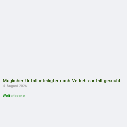
Möglicher Unfallbeteiligter nach Verkehrsunfall gesucht
4. August 2026
Weiterlesen »