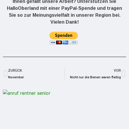
Ihnen gefällt unsere Arbeit? Unterstützen Sie
HalloOberland mit einer PayPal-Spende und tragen
Sie so zur Meinungsvielfalt in unserer Region bei.
Vielen Dank!
ZURÜCK
VOR
November
Nicht nur die Bienen waren fleißig