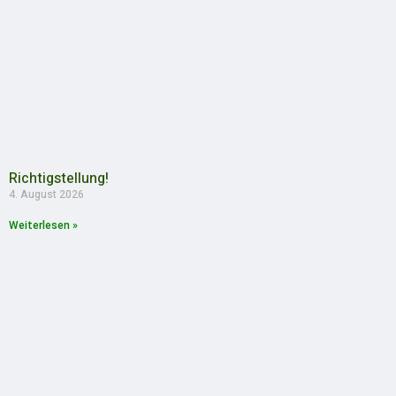
Richtigstellung!
4. August 2026
Weiterlesen »