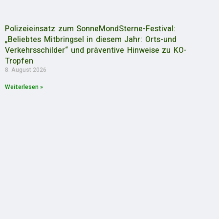
Polizeieinsatz zum SonneMondSterne-Festival:
„Beliebtes Mitbringsel in diesem Jahr: Orts-und
Verkehrsschilder“ und präventive Hinweise zu KO-
Tropfen
8. August 2026
Weiterlesen »