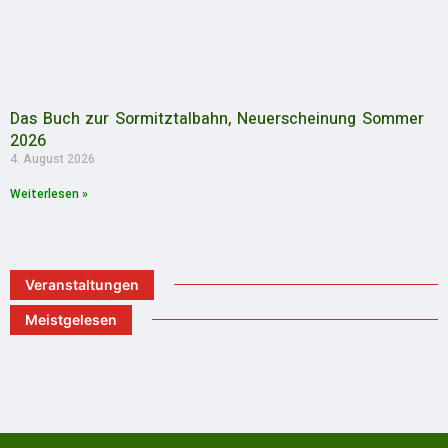
Das Buch zur Sormitztalbahn, Neuerscheinung Sommer
2026
4. August 2026
Weiterlesen »
Veranstaltungen
Meistgelesen