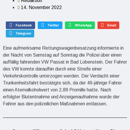
Redaktion
14. November 2022
Facebook
Twitter
WhatsApp
Email
Telegram
Eine aufmerksame Rettungswagenbesatzung informierte in
der Nacht von Samstag auf Sonntag die Polizei über einen
auffällig fahrenden VW Passat in Bad Lobenstein. Der Fahrer
des VW konnte daraufhin durch eine Streife einer
Verkehrskontrolle unterzogen werden. Der Verdacht einer
Trunkenheitsfahrt bestätigte sich, da der 49-jährige Fahrer
einen Atemalkoholwert von 2,89 Promille hatte. Nach
erfolgter Blutentnahme und Anzeigenaufnahme wurde der
Fahrer aus den polizeilichen Maßnahmen entlassen.