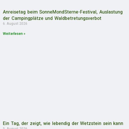
Anreisetag beim SonneMondSterne-Festival, Auslastung
der Campingplätze und Waldbetretungsverbot
6. August 2026
Weiterlesen »
Ein Tag, der zeigt, wie lebendig der Wetzstein sein kann
5. August 2026