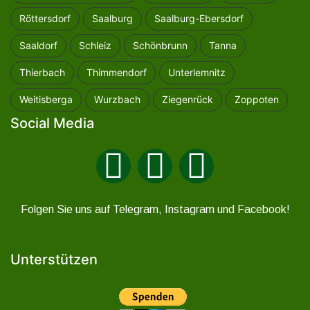
Röttersdorf
Saalburg
Saalburg-Ebersdorf
Saaldorf
Schleiz
Schönbrunn
Tanna
Thierbach
Thimmendorf
Unterlemnitz
Weitisberga
Wurzbach
Ziegenrück
Zoppoten
Social Media
Folgen Sie uns auf Telegram, Instagram und Facebook!
Unterstützen