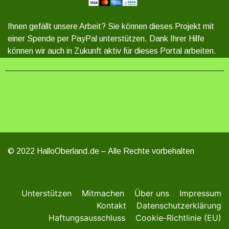
Ihnen gefällt unsere Arbeit? Sie können dieses Projekt mit
einer Spende per PayPal unterstützen. Dank Ihrer Hilfe
können wir auch in Zukunft aktiv für dieses Portal arbeiten.
© 2022 HalloOberland.de – Alle Rechte vorbehalten
Unterstützen
Mitmachen
Über uns
Impressum
Kontakt
Datenschutzerklärung
Haftungsausschluss
Cookie-Richtlinie (EU)