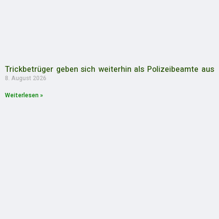
Trickbetrüger geben sich weiterhin als Polizeibeamte aus
8. August 2026
Weiterlesen »