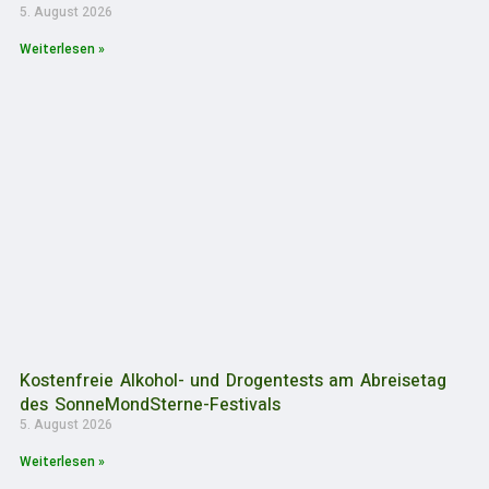
5. August 2026
Weiterlesen »
Kostenfreie Alkohol- und Drogentests am Abreisetag
des SonneMondSterne-Festivals
5. August 2026
Weiterlesen »