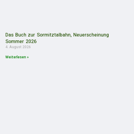
Das Buch zur Sormitztalbahn, Neuerscheinung
Sommer 2026
4. August 2026
Weiterlesen »