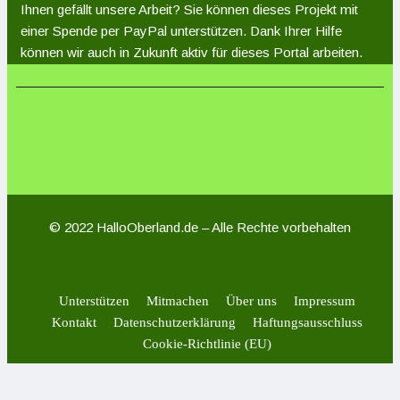
Ihnen gefällt unsere Arbeit? Sie können dieses Projekt mit
einer Spende per PayPal unterstützen. Dank Ihrer Hilfe
können wir auch in Zukunft aktiv für dieses Portal arbeiten.
© 2022 HalloOberland.de – Alle Rechte vorbehalten
Unterstützen
Mitmachen
Über uns
Impressum
Kontakt
Datenschutzerklärung
Haftungsausschluss
Cookie-Richtlinie (EU)