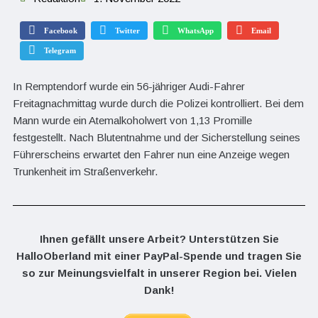
Facebook
Twitter
WhatsApp
Email
Telegram
In Remptendorf wurde ein 56-jähriger Audi-Fahrer
Freitagnachmittag wurde durch die Polizei kontrolliert. Bei dem
Mann wurde ein Atemalkoholwert von 1,13 Promille
festgestellt. Nach Blutentnahme und der Sicherstellung seines
Führerscheins erwartet den Fahrer nun eine Anzeige wegen
Trunkenheit im Straßenverkehr.
Ihnen gefällt unsere Arbeit? Unterstützen Sie
HalloOberland mit einer PayPal-Spende und tragen Sie
so zur Meinungsvielfalt in unserer Region bei. Vielen
Dank!