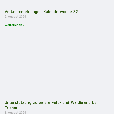
Verkehrsmeldungen Kalenderwoche 32
2. August 2026
Weiterlesen »
Unterstützung zu einem Feld- und Waldbrand bei
Friesau
1. August 2026