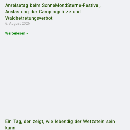
Anreisetag beim SonneMondSterne-Festival,
Auslastung der Campingplätze und
Waldbetretungsverbot
6. August 2026
Weiterlesen »
Ein Tag, der zeigt, wie lebendig der Wetzstein sein
kann