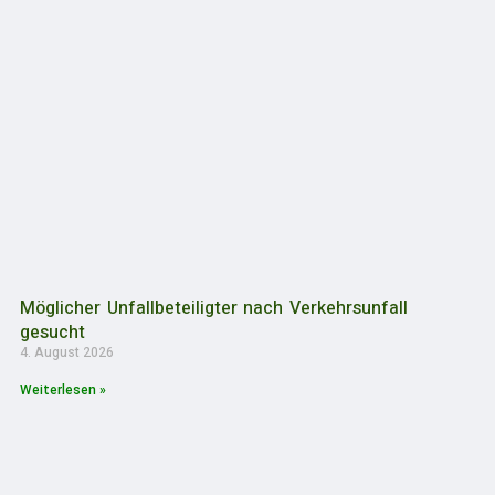
Möglicher Unfallbeteiligter nach Verkehrsunfall
gesucht
4. August 2026
Weiterlesen »