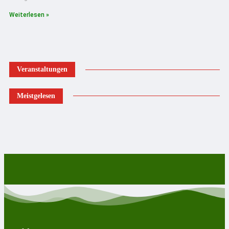
Weiterlesen »
Veranstaltungen
Meistgelesen