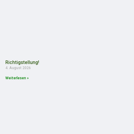
Richtigstellung!
4. August 2026
Weiterlesen »