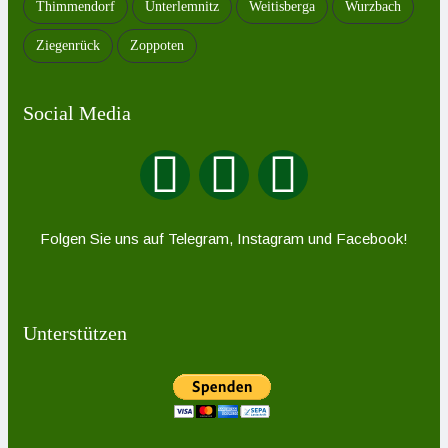
Thimmendorf
Unterlemnitz
Weitisberga
Wurzbach
Ziegenrück
Zoppoten
Social Media
Folgen Sie uns auf Telegram, Instagram und Facebook!
Unterstützen