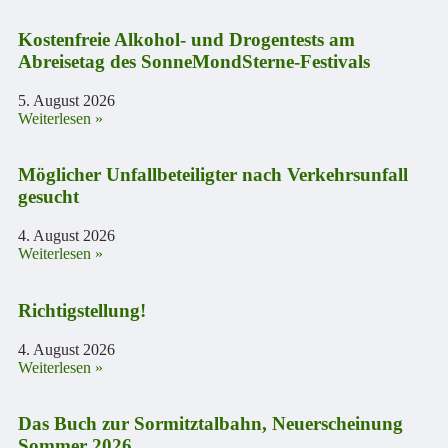
Kostenfreie Alkohol- und Drogentests am
Abreisetag des SonneMondSterne-Festivals
5. August 2026
Weiterlesen »
Möglicher Unfallbeteiligter nach Verkehrsunfall
gesucht
4. August 2026
Weiterlesen »
Richtigstellung!
4. August 2026
Weiterlesen »
Das Buch zur Sormitztalbahn, Neuerscheinung
Sommer 2026