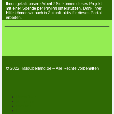
Ihnen gefällt unsere Arbeit? Sie können dieses Projekt
mit einer Spende per PayPal unterstützen. Dank Ihrer
Hilfe können wir auch in Zukunft aktiv für dieses Portal
arbeiten.
© 2022 HalloOberland.de – Alle Rechte vorbehalten
Unterstützen
Mitmachen
Über uns
Impressum