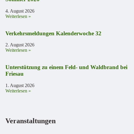
4. August 2026
Weiterlesen »
Verkehrsmeldungen Kalenderwoche 32
2. August 2026
Weiterlesen »
Unterstützung zu einem Feld- und Waldbrand bei
Friesau
1. August 2026
Weiterlesen »
Veranstaltungen