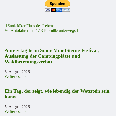
Zurück
Der Fluss des Lebens
Vor
Autofahrer mit 1,13 Promille unterwegs
Anreisetag beim SonneMondSterne-Festival,
Auslastung der Campingplätze und
Waldbetretungsverbot
6. August 2026
Weiterlesen »
Ein Tag, der zeigt, wie lebendig der Wetzstein sein
kann
5. August 2026
Weiterlesen »