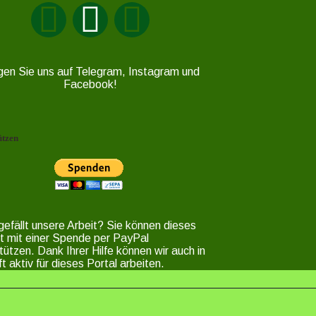
gen Sie uns auf Telegram, Instagram und
Facebook!
ützen
gefällt unsere Arbeit? Sie können dieses
t mit einer Spende per PayPal
tützen. Dank Ihrer Hilfe können wir auch in
t aktiv für dieses Portal arbeiten.