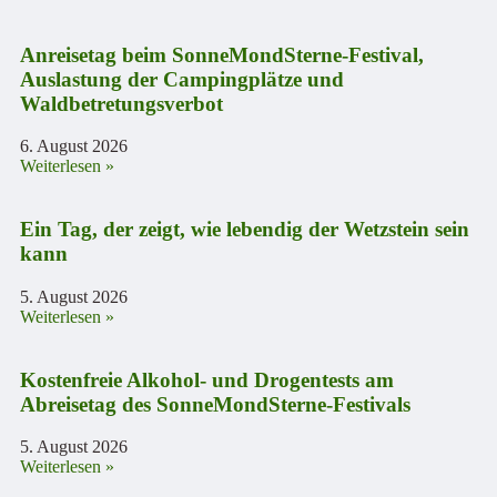
Anreisetag beim SonneMondSterne-Festival,
Auslastung der Campingplätze und
Waldbetretungsverbot
6. August 2026
Weiterlesen »
Ein Tag, der zeigt, wie lebendig der Wetzstein sein
kann
5. August 2026
Weiterlesen »
Kostenfreie Alkohol- und Drogentests am
Abreisetag des SonneMondSterne-Festivals
5. August 2026
Weiterlesen »