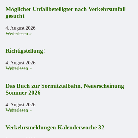
Möglicher Unfallbeteiligter nach Verkehrsunfall
gesucht
4. August 2026
Weiterlesen »
Richtigstellung!
4. August 2026
Weiterlesen »
Das Buch zur Sormitztalbahn, Neuerscheinung
Sommer 2026
4. August 2026
Weiterlesen »
Verkehrsmeldungen Kalenderwoche 32