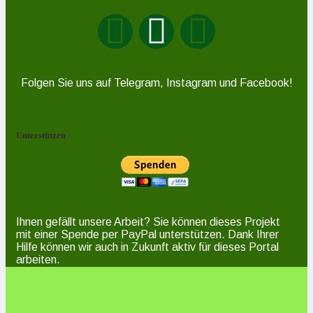
Folgen Sie uns auf Telegram, Instagram und Facebook!
Unterstützen
Ihnen gefällt unsere Arbeit? Sie können dieses Projekt
mit einer Spende per PayPal unterstützen. Dank Ihrer
Hilfe können wir auch in Zukunft aktiv für dieses Portal
arbeiten.