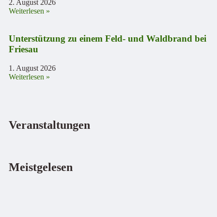
2. August 2026
Weiterlesen »
Unterstützung zu einem Feld- und Waldbrand bei
Friesau
1. August 2026
Weiterlesen »
Veranstaltungen
Meistgelesen