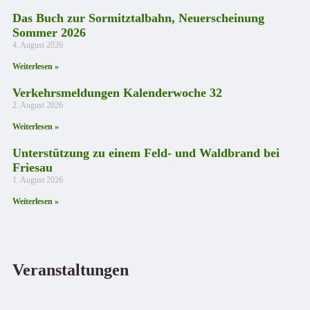
Das Buch zur Sormitztalbahn, Neuerscheinung
Sommer 2026
4. August 2026
Weiterlesen »
Verkehrsmeldungen Kalenderwoche 32
2. August 2026
Weiterlesen »
Unterstützung zu einem Feld- und Waldbrand bei
Friesau
1. August 2026
Weiterlesen »
Veranstaltungen